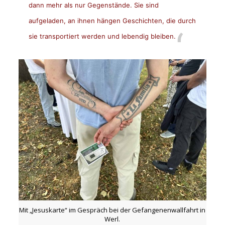
dann mehr als nur Gegenstände. Sie sind
aufgeladen, an ihnen hängen Geschichten, die durch
sie transportiert werden und lebendig bleiben.
Mit „Jesuskarte“ im Gespräch bei der Gefangenenwallfahrt in
Werl.