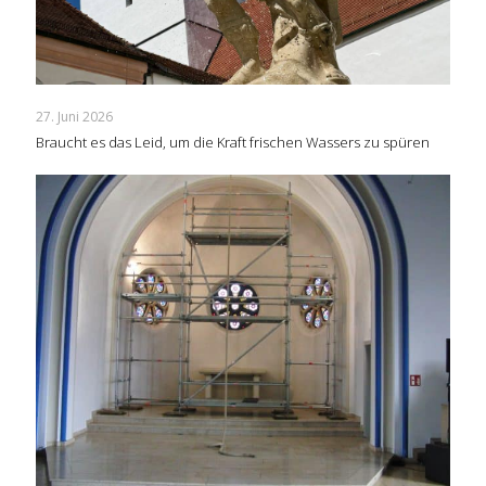
27. Juni 2026
Braucht es das Leid, um die Kraft frischen Wassers zu spüren