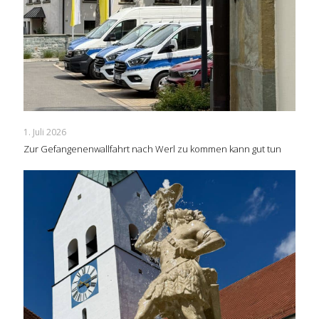
1. Juli 2026
Zur Gefangenenwallfahrt nach Werl zu kommen kann gut tun