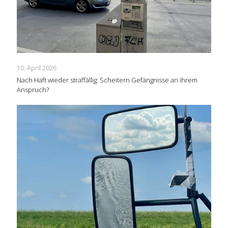
10. April 2026
Nach Haft wieder straffällig: Scheitern Gefängnisse an ihrem
Anspruch?