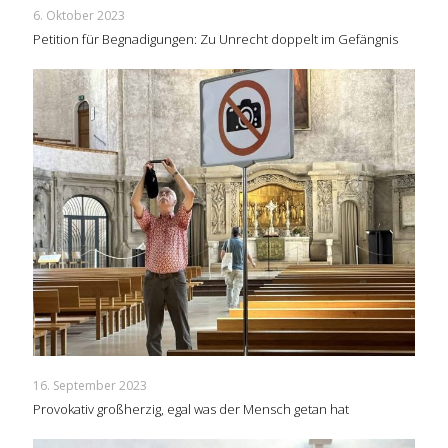
6. Oktober 2023
Petition für Begnadigungen: Zu Unrecht doppelt im Gefängnis
16. September 2023
Provokativ großherzig, egal was der Mensch getan hat