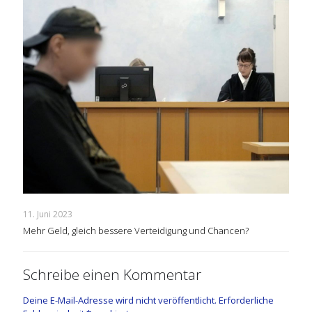
11. Juni 2023
Mehr Geld, gleich bessere Verteidigung und Chancen?
Schreibe einen Kommentar
Deine E-Mail-Adresse wird nicht veröffentlicht.
Erforderliche