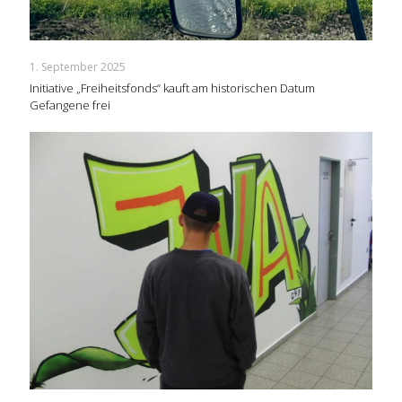
1. September 2025
Initiative „Freiheitsfonds“ kauft am historischen Datum
Gefangene frei