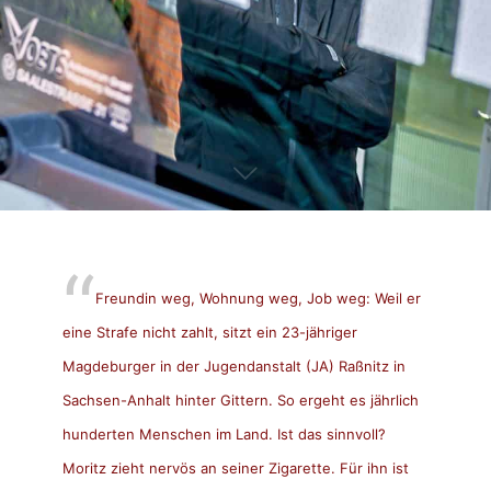
Freundin weg, Wohnung weg, Job weg: Weil er
eine Strafe nicht zahlt, sitzt ein 23-jähriger
Magdeburger in der Jugendanstalt (JA) Raßnitz in
Sachsen-Anhalt hinter Gittern. So ergeht es jährlich
hunderten Menschen im Land. Ist das sinnvoll?
Moritz zieht nervös an seiner Zigarette. Für ihn ist