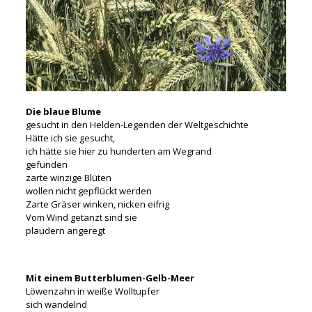
Die blaue Blume
gesucht in den Helden-Legenden der Weltgeschichte
Hätte ich sie gesucht,
ich hätte sie hier zu hunderten am Wegrand
gefunden
zarte winzige Blüten
wollen nicht gepflückt werden
Zarte Gräser winken, nicken eifrig
Vom Wind getanzt sind sie
plaudern angeregt
Mit einem Butterblumen-Gelb-Meer
Löwenzahn in weiße Wolltupfer
sich wandelnd