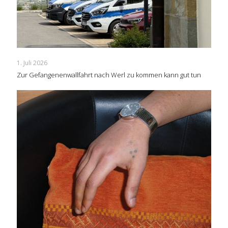
1. Juli 2026
Zur Gefangenenwallfahrt nach Werl zu kommen kann gut tun