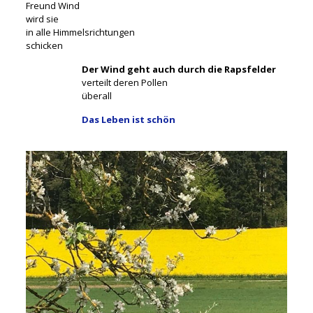
Freund Wind
wird sie
in alle Himmelsrichtungen
schicken
Der Wind geht auch durch die Rapsfelder
verteilt deren Pollen
überall
Das Leben ist schön