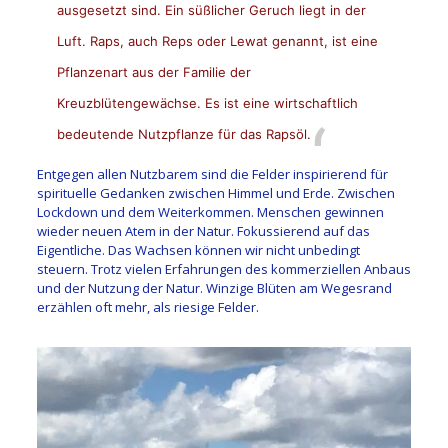
ausgesetzt sind. Ein süßlicher Geruch liegt in der
Luft. Raps, auch Reps oder Lewat genannt, ist eine
Pflanzenart aus der Familie der
Kreuzblütengewächse. Es ist eine wirtschaftlich
bedeutende Nutzpflanze für das Rapsöl.
Entgegen allen Nutzbarem sind die Felder inspirierend für
spirituelle Gedanken zwischen Himmel und Erde. Zwischen
Lockdown und dem Weiterkommen. Menschen gewinnen
wieder neuen Atem in der Natur. Fokussierend auf das
Eigentliche. Das Wachsen können wir nicht unbedingt
steuern. Trotz vielen Erfahrungen des kommerziellen Anbaus
und der Nutzung der Natur. Winzige Blüten am Wegesrand
erzählen oft mehr, als riesige Felder.