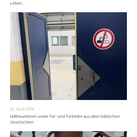
Leben…
25. April 2026
Haftraumtüren sowie Tür- und Torbilder aus alten biblischen
Geschichten