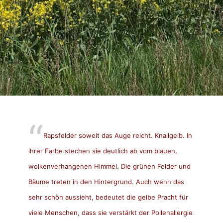
Rapsfelder soweit das Auge reicht. Knallgelb. In
ihrer Farbe stechen sie deutlich ab vom blauen,
wolkenverhangenen Himmel. Die grünen Felder und
Bäume treten in den Hintergrund. Auch wenn das
sehr schön aussieht, bedeutet die gelbe Pracht für
viele Menschen, dass sie verstärkt der Pollenallergie