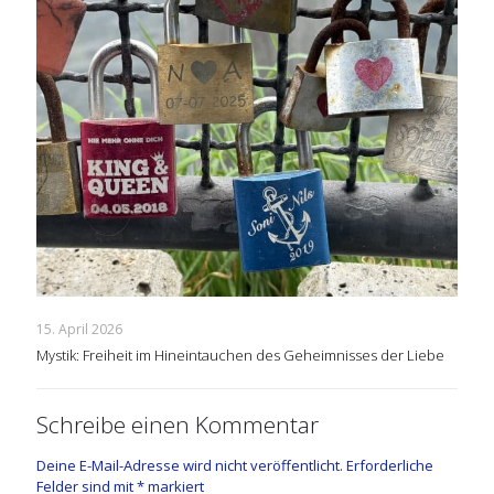
15. April 2026
Mystik: Freiheit im Hineintauchen des Geheimnisses der Liebe
Schreibe einen Kommentar
Deine E-Mail-Adresse wird nicht veröffentlicht.
Erforderliche
Felder sind mit
*
markiert