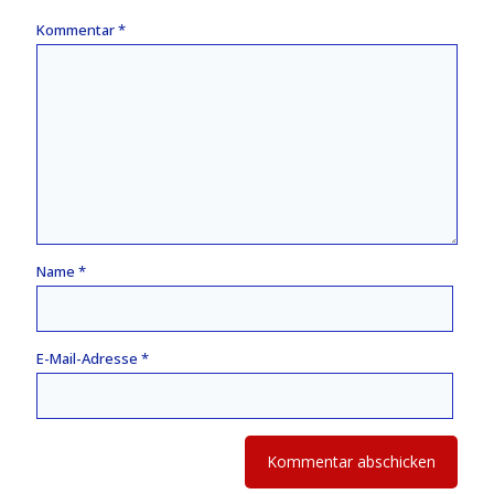
Kommentar
*
Name
*
E-Mail-Adresse
*