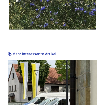
📚 Mehr interessante Artikel...