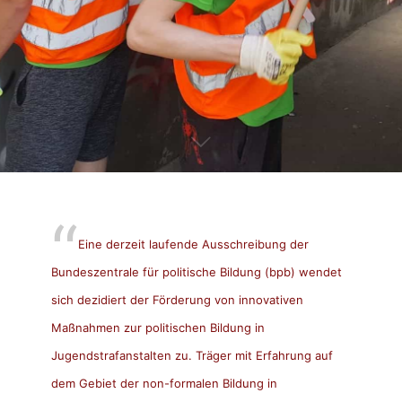
Eine derzeit laufende Ausschreibung der
Bundeszentrale für politische Bildung (bpb) wendet
sich dezidiert der Förderung von innovativen
Maßnahmen zur politischen Bildung in
Jugendstrafanstalten zu. Träger mit Erfahrung auf
dem Gebiet der non-formalen Bildung in