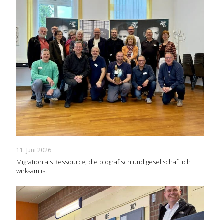
11. Juni 2026
Migration als Ressource, die biografisch und gesellschaftlich
wirksam ist