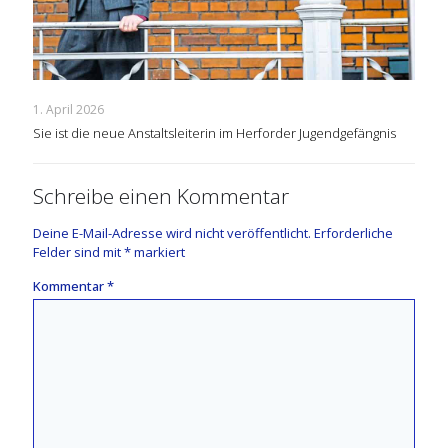
1. April 2026
Sie ist die neue Anstaltsleiterin im Herforder Jugendgefängnis
Schreibe einen Kommentar
Deine E-Mail-Adresse wird nicht veröffentlicht.
Erforderliche
Felder sind mit
*
markiert
Kommentar
*