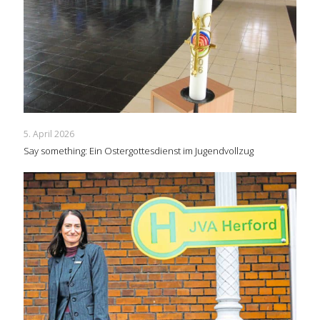
5. April 2026
Say something: Ein Ostergottesdienst im Jugendvollzug