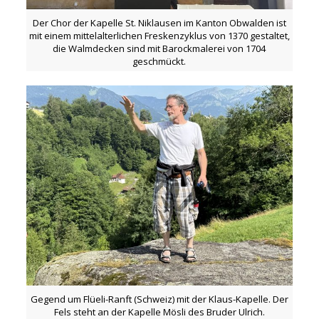
Der Chor der Kapelle St. Niklausen im Kanton Obwalden ist
mit einem mittelalterlichen Freskenzyklus von 1370 gestaltet,
die Walmdecken sind mit Barockmalerei von 1704
geschmückt.
Gegend um Flüeli-Ranft (Schweiz) mit der Klaus-Kapelle. Der
Fels steht an der Kapelle Mösli des Bruder Ulrich.