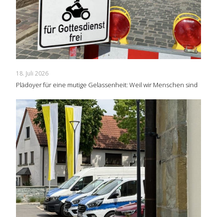
18. Juli 2026
Plädoyer für eine mutige Gelassenheit: Weil wir Menschen sind