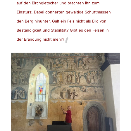
auf den Birchgletscher und brachten ihn zum
Einsturz. Dabei donnerten gewaltige Schuttmassen
den Berg hinunter. Galt ein Fels nicht als Bild von
Beständigkeit und Stabilität? Gibt es den Felsen in
der Brandung nicht mehr?