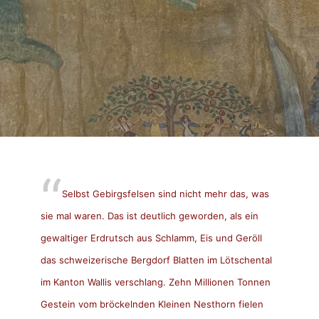
Selbst Gebirgsfelsen sind nicht mehr das, was
sie mal waren. Das ist deutlich geworden, als ein
gewaltiger Erdrutsch aus Schlamm, Eis und Geröll
das schweizerische Bergdorf Blatten im Lötschental
im Kanton Wallis verschlang. Zehn Millionen Tonnen
Gestein vom bröckelnden Kleinen Nesthorn fielen