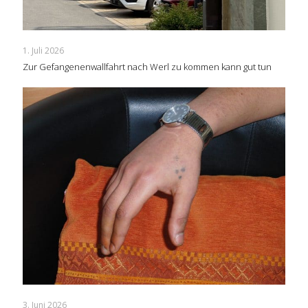
1. Juli 2026
Zur Gefangenenwallfahrt nach Werl zu kommen kann gut tun
3. Juni 2026