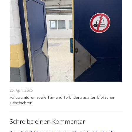
25. April 2026
Haftraumtüren sowie Tür- und Torbilder aus alten biblischen
Geschichten
Schreibe einen Kommentar