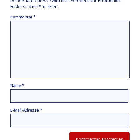
Deine E-Mail-Adresse wird nicht veröffentlicht.
Erforderliche
Felder sind mit
*
markiert
Kommentar
*
Name
*
E-Mail-Adresse
*