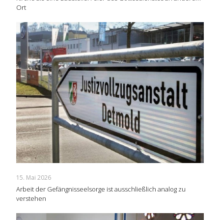
Ort
15. Mai 2026
Arbeit der Gefängnisseelsorge ist ausschließlich analog zu
verstehen