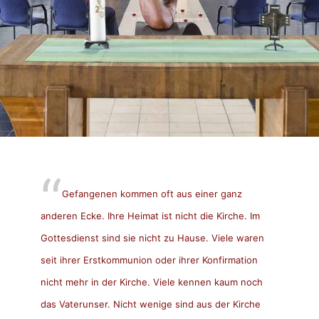
Gefangenen kommen oft aus einer ganz
anderen Ecke. Ihre Heimat ist nicht die Kirche. Im
Gottesdienst sind sie nicht zu Hause. Viele waren
seit ihrer Erstkommunion oder ihrer Konfirmation
nicht mehr in der Kirche. Viele kennen kaum noch
das Vaterunser. Nicht wenige sind aus der Kirche