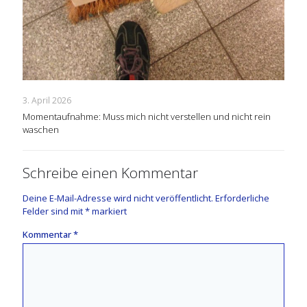
3. April 2026
Momentaufnahme: Muss mich nicht verstellen und nicht rein
waschen
Schreibe einen Kommentar
Deine E-Mail-Adresse wird nicht veröffentlicht.
Erforderliche
Felder sind mit
*
markiert
Kommentar
*