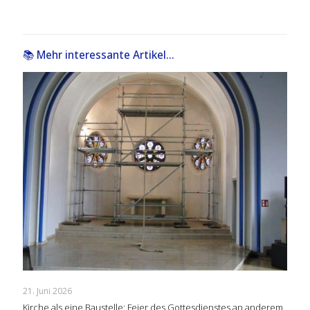
📚 Mehr interessante Artikel...
21. Juni 2026
Kirche als eine Baustelle: Feier des Gottesdienstes an anderem