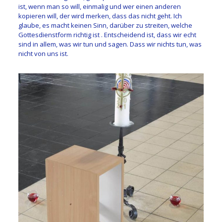
ist, wenn man so will, einmalig und wer einen anderen
kopieren will, der wird merken, dass das nicht geht. Ich
glaube, es macht keinen Sinn, darüber zu streiten, welche
Gottesdienstform richtig ist . Entscheidend ist, dass wir echt
sind in allem, was wir tun und sagen. Dass wir nichts tun, was
nicht von uns ist.