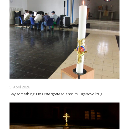
5. April 2026
Say something: Ein Ostergottesdienst im Jugendvollzug