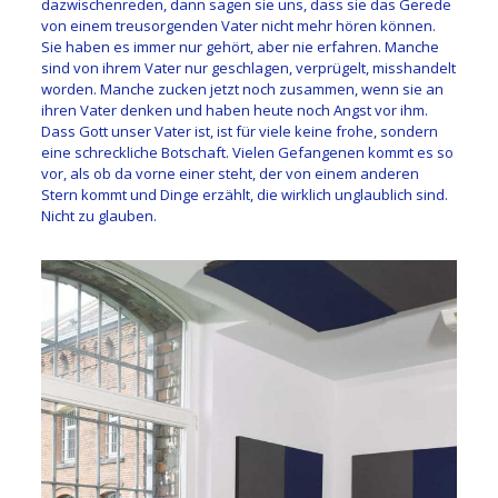
dazwischenreden, dann sagen sie uns, dass sie das Gerede
von einem treusorgenden Vater nicht mehr hören können.
Sie haben es immer nur gehört, aber nie erfahren. Manche
sind von ihrem Vater nur geschlagen, verprügelt, misshandelt
worden. Manche zucken jetzt noch zusammen, wenn sie an
ihren Vater denken und haben heute noch Angst vor ihm.
Dass Gott unser Vater ist, ist für viele keine frohe, sondern
eine schreckliche Botschaft. Vielen Gefangenen kommt es so
vor, als ob da vorne einer steht, der von einem anderen
Stern kommt und Dinge erzählt, die wirklich unglaublich sind.
Nicht zu glauben.