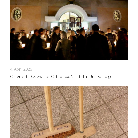
4. April 2026
Osterfest. Das Zweite. Orthodox. Nichts für Ungeduldige