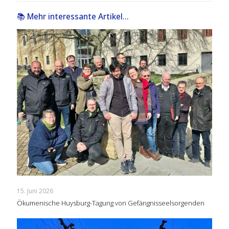
📚 Mehr interessante Artikel...
15. Juni 2026
Ökumenische Huysburg-Tagung von Gefängnisseelsorgenden