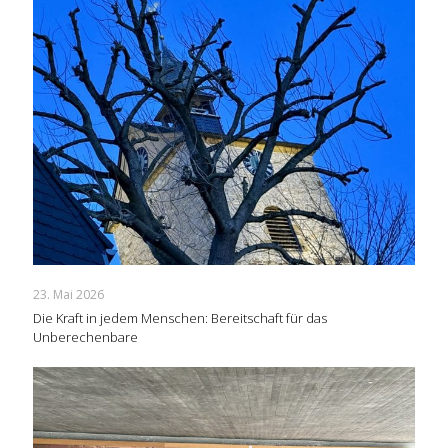
23. Mai 2026
Die Kraft in jedem Menschen: Bereitschaft für das
Unberechenbare