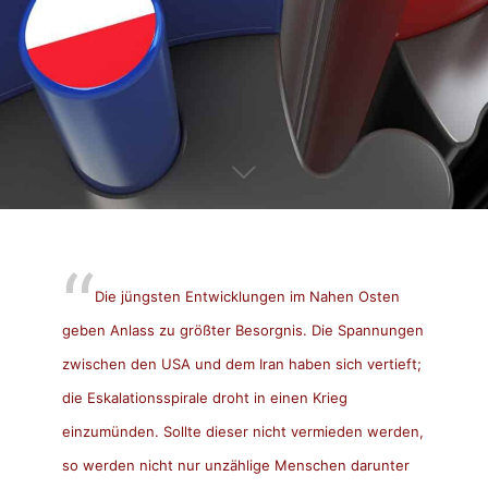
Die jüngsten Entwicklungen im Nahen Osten
geben Anlass zu größter Besorgnis. Die Spannungen
zwischen den USA und dem Iran haben sich vertieft;
die Eskalationsspirale droht in einen Krieg
einzumünden. Sollte dieser nicht vermieden werden,
so werden nicht nur unzählige Menschen darunter