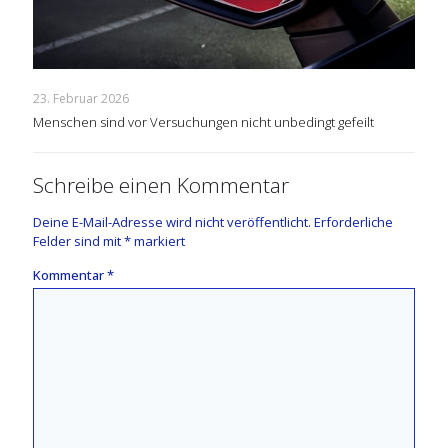
23. Februar 2026
Menschen sind vor Versuchungen nicht unbedingt gefeilt
Schreibe einen Kommentar
Deine E-Mail-Adresse wird nicht veröffentlicht.
Erforderliche
Felder sind mit
*
markiert
Kommentar
*