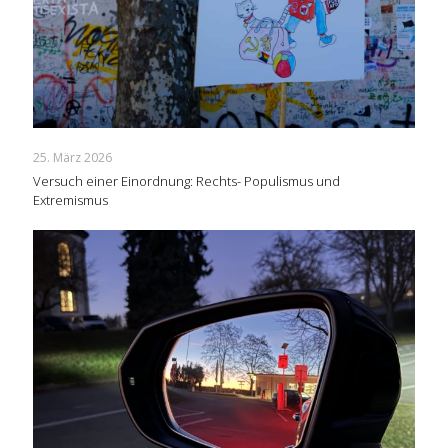
25. März 2026
Versuch einer Einordnung: Rechts- Populismus und
Extremismus