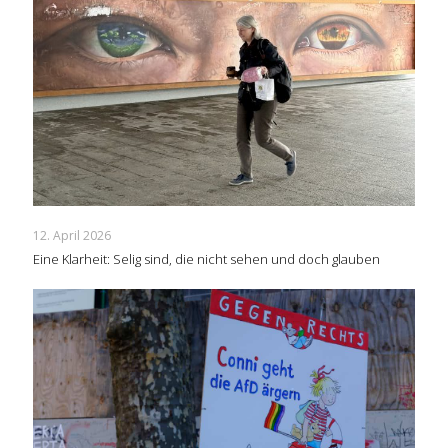
12. April 2026
Eine Klarheit: Selig sind, die nicht sehen und doch glauben