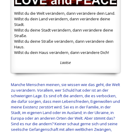
Willst du die Welt verändern, dann verändere dein Land.
Willst du dein Land verändern, dann verändere deine
Stadt.
Willst du deine Stadt verändern, dann verändere deine
Straße.
Willst du deine Straße verändern, dann verändere dein
Haus.
Willst du dein Haus verändern, dann verändere Dich!
Laotse
Manche Menschen meinen, sie wissen wie das geht, die Welt
zu verändern. Vorallem, wer Schuld hat oder ist an der
schwierigen Lage. Es sind oft die andern, die es verbocken,
die dafür sorgen, dass mein Lebensfrieden, Eigenwollen und
meine Existenz zerstört wird. Sei es in der Familie, in der
Stadt, im eigenen Land oder im Ausland; in der Ukraine, in
Europa oder an anderen Orten der Welt. Aber stimmt das?
Sind es nur die andern? Keiner schaut gerne sich und seine
seelische Gefangenschaft mit allen weltlichen Zwängen,