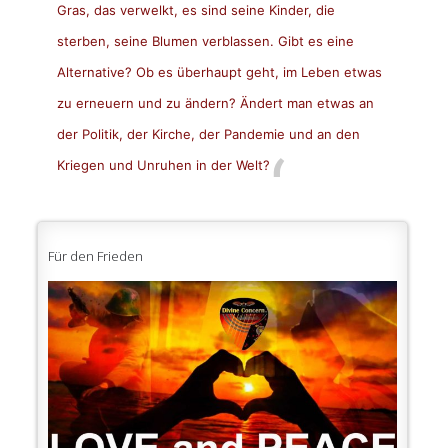
Gras, das verwelkt, es sind seine Kinder, die
sterben, seine Blumen verblassen. Gibt es eine
Alternative? Ob es überhaupt geht, im Leben etwas
zu erneuern und zu ändern? Ändert man etwas an
der Politik, der Kirche, der Pandemie und an den
Kriegen und Unruhen in der Welt?
Für den Frieden