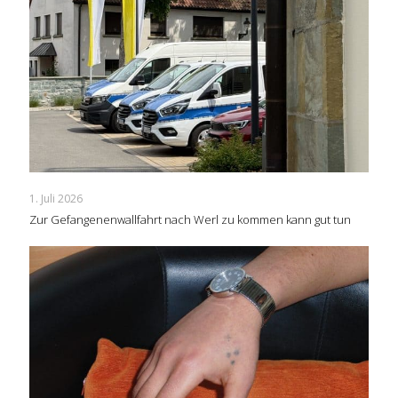
1. Juli 2026
Zur Gefangenenwallfahrt nach Werl zu kommen kann gut tun