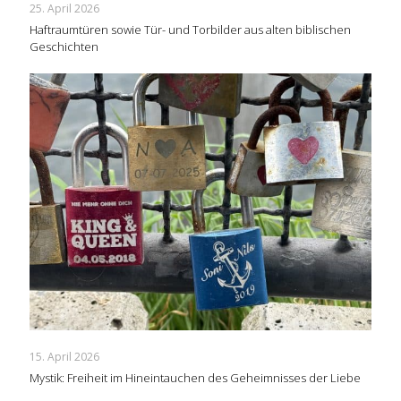
25. April 2026
Haftraumtüren sowie Tür- und Torbilder aus alten biblischen
Geschichten
15. April 2026
Mystik: Freiheit im Hineintauchen des Geheimnisses der Liebe