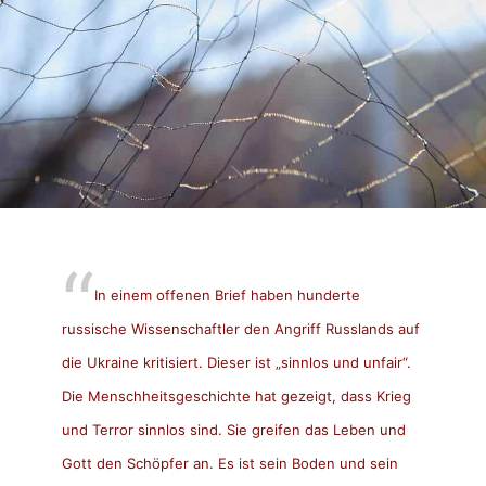
In einem offenen Brief haben hunderte
russische Wissenschaftler den Angriff Russlands auf
die Ukraine kritisiert. Dieser ist „sinnlos und unfair“.
Die Menschheitsgeschichte hat gezeigt, dass Krieg
und Terror sinnlos sind. Sie greifen das Leben und
Gott den Schöpfer an. Es ist sein Boden und sein