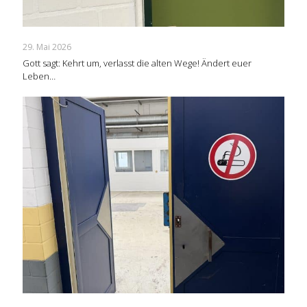
29. Mai 2026
Gott sagt: Kehrt um, verlasst die alten Wege! Ändert euer
Leben…