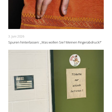
3. Juni 2026
Spuren hinterlassen: „Was wollen Sie? Meinen Fingerabdruck?“