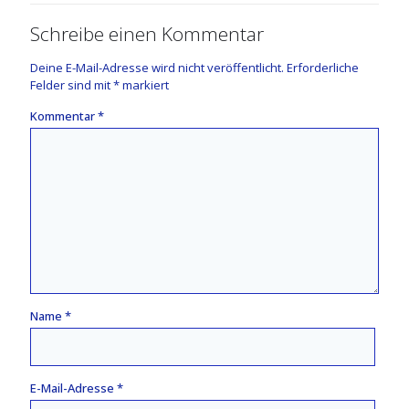
Schreibe einen Kommentar
Deine E-Mail-Adresse wird nicht veröffentlicht.
Erforderliche
Felder sind mit
*
markiert
Kommentar
*
Name
*
E-Mail-Adresse
*