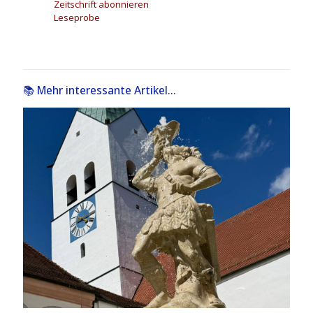
Zeitschrift abonnieren
Leseprobe
📚 Mehr interessante Artikel...