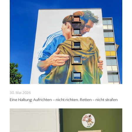
30. Mai 2026
Eine Haltung: Aufrichten – nicht richten. Retten – nicht strafen