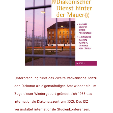
Unterbrechung führt das Zweite Vatikanische Konzil
den Diakonat als eigenständiges Amt wieder ein. Im
Zuge dieser Wiedergeburt gründet sich 1965 das
Internationale
Diakonatszentrum
(
IDZ
). Das
IDZ
veranstaltet internationale Studienkonferenzen,