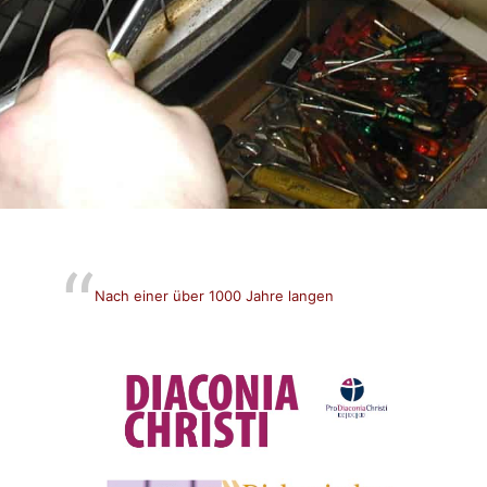
Nach einer über 1000 Jahre langen