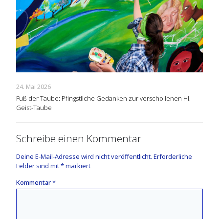
24. Mai 2026
Fuß der Taube: Pfingstliche Gedanken zur verschollenen Hl.
Geist-Taube
Schreibe einen Kommentar
Deine E-Mail-Adresse wird nicht veröffentlicht.
Erforderliche
Felder sind mit
*
markiert
Kommentar
*