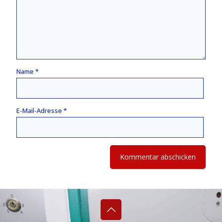
Name
*
E-Mail-Adresse
*