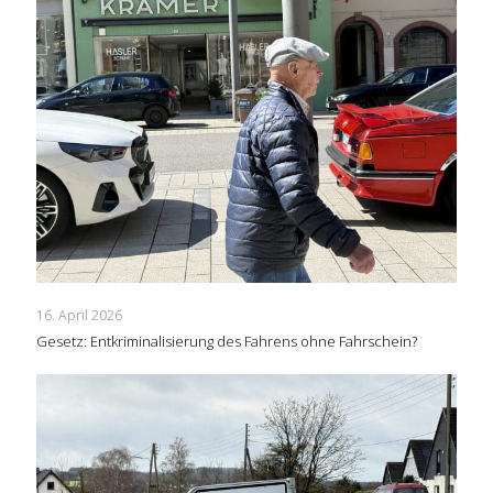
16. April 2026
Gesetz: Entkriminalisierung des Fahrens ohne Fahrschein?