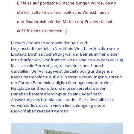
Einfluss auf politische Entscheidungen wurde, desto
stärker äußerte sich der politische Wunsch, auch
den Baubereich mit den Mitteln der Privatwirtschaft
auf Effizienz zu trimmen.
Diesem Gedanken verdankt der Bau- und
Liegenschaftsbetrieb in Nordrhein-Westfalen letztlich seine
Existenz. Doch seit Schaffung war der Betrieb immer wieder
mit scharfer Kritik konfrontiert. An Beispielen aus dem Vollzug
lässt sich die Berechtigung dieser Kritik anschaulich
darstellen. Der Vollzug weist derzeit noch grundlegende
Kapazitätsprobleme auf, die in ihren Auswirkungen während
der Corona-Pandemie lediglich überlagert wurden. Viele
Haftplätze sind marode und müssen ersetzt werden.
Daneben besteht allerdings auch ein Bedarf nach
Ausweitung des Haftplatzbestandes. Es ist deshalb nicht
verwunderlich, dass in vielen Einrichtungen größere
Bauvorhaben realisiert werden.