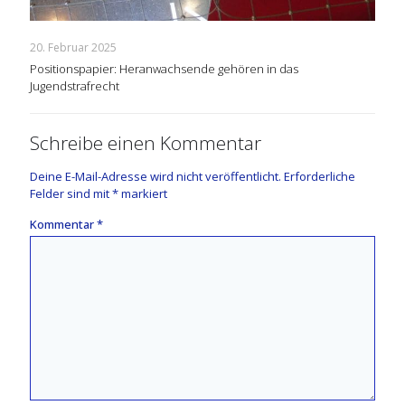
20. Februar 2025
Positionspapier: Heranwachsende gehören in das
Jugendstrafrecht
Schreibe einen Kommentar
Deine E-Mail-Adresse wird nicht veröffentlicht.
Erforderliche
Felder sind mit
*
markiert
Kommentar
*