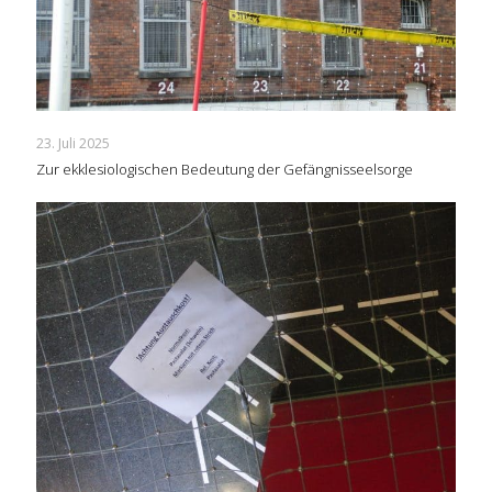
23. Juli 2025
Zur ekklesiologischen Bedeutung der Gefängnisseelsorge