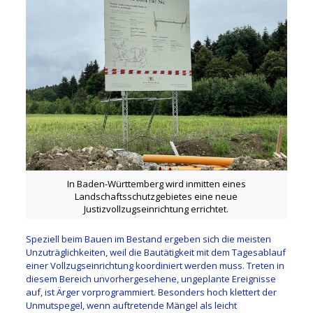
In Baden-Württemberg wird inmitten eines
Landschaftsschutzgebietes eine neue
Justizvollzugseinrichtung errichtet.
Speziell beim Bauen im Bestand ergeben sich die meisten
Unzuträglichkeiten, weil die Bautätigkeit mit dem Tagesablauf
einer Vollzugseinrichtung koordiniert werden muss. Treten in
diesem Bereich unvorhergesehene, ungeplante Ereignisse
auf, ist Ärger vorprogrammiert. Besonders hoch klettert der
Unmutspegel, wenn auftretende Mängel als leicht