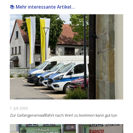
📚 Mehr interessante Artikel...
1. Juli 2026
Zur Gefangenenwallfahrt nach Werl zu kommen kann gut tun