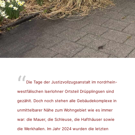
Die Tage der Justizvollzugsanstalt im nordrhein-
westfälischen Iserlohner Ortsteil Drüpplingsen sind
gezählt. Doch noch stehen alle Gebäudekomplexe in
unmittelbarer Nähe zum Wohngebiet wie es immer
war: die Mauer, die Schleuse, die Hafthäuser sowie
die Werkhallen. Im Jahr 2024 wurden die letzten