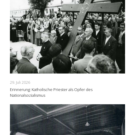
29. Juli 2026
Erinnerung: Katholische Priester als Opfer des
Nationalsozialismus