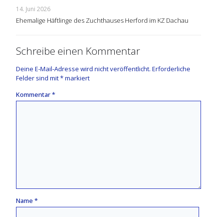
14. Juni 2026
Ehemalige Häftlinge des Zuchthauses Herford im KZ Dachau
Schreibe einen Kommentar
Deine E-Mail-Adresse wird nicht veröffentlicht.
Erforderliche
Felder sind mit
*
markiert
Kommentar
*
Name
*