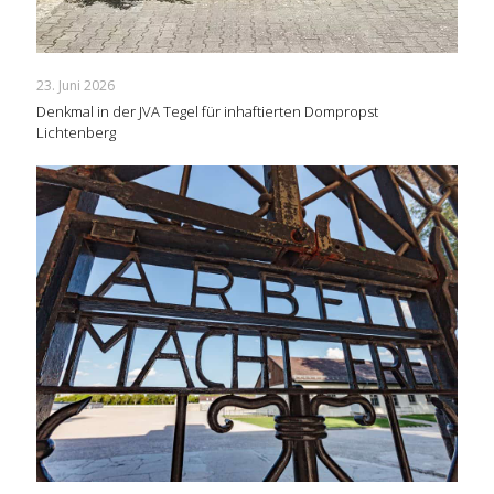
23. Juni 2026
Denkmal in der JVA Tegel für inhaftierten Dompropst
Lichtenberg