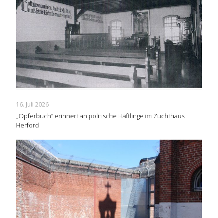
16. Juli 2026
„Opferbuch“ erinnert an politische Häftlinge im Zuchthaus
Herford