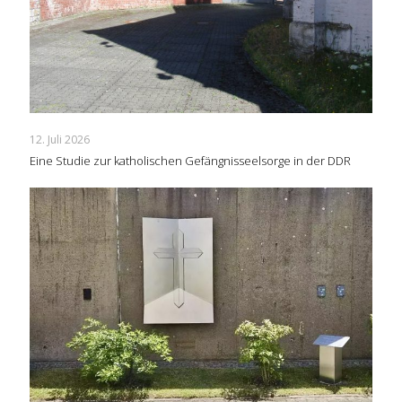
12. Juli 2026
Eine Studie zur katholischen Gefängnisseelsorge in der DDR