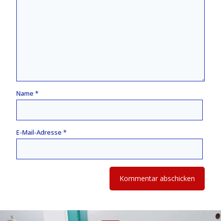
Name
*
E-Mail-Adresse
*