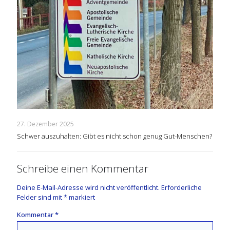
27. Dezember 2025
Schwer auszuhalten: Gibt es nicht schon genug Gut-Menschen?
Schreibe einen Kommentar
Deine E-Mail-Adresse wird nicht veröffentlicht.
Erforderliche
Felder sind mit
*
markiert
Kommentar
*