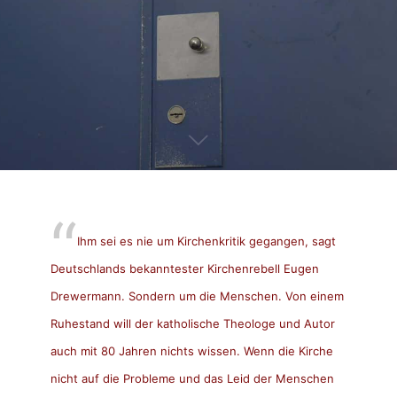
Ihm sei es nie um Kirchenkritik gegangen, sagt
Deutschlands bekanntester Kirchenrebell Eugen
Drewermann. Sondern um die Menschen. Von einem
Ruhestand will der katholische Theologe und Autor
auch mit 80 Jahren nichts wissen. Wenn die Kirche
nicht auf die Probleme und das Leid der Menschen