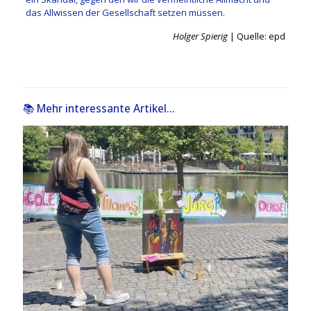
das Allwissen der Gesellschaft setzen müssen.
Holger Spierig
| Quelle: epd
📚 Mehr interessante Artikel...