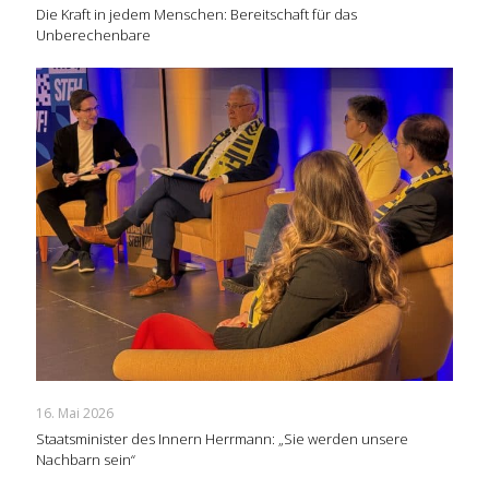
Die Kraft in jedem Menschen: Bereitschaft für das
Unberechenbare
16. Mai 2026
Staatsminister des Innern Herrmann: „Sie werden unsere
Nachbarn sein“