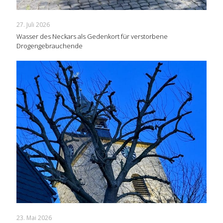
27. Juli 2026
Wasser des Neckars als Gedenkort für verstorbene
Drogengebrauchende
23. Mai 2026