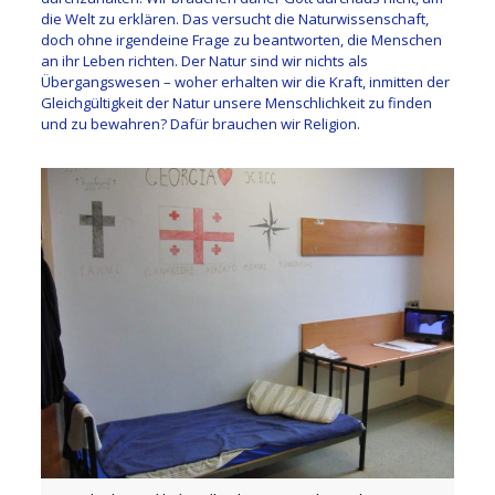
die Welt zu erklären. Das versucht die Naturwissenschaft,
doch ohne irgendeine Frage zu beantworten, die Menschen
an ihr Leben richten. Der Natur sind wir nichts als
Übergangswesen – woher erhalten wir die Kraft, inmitten der
Gleichgültigkeit der Natur unsere Menschlichkeit zu finden
und zu bewahren? Dafür brauchen wir Religion.