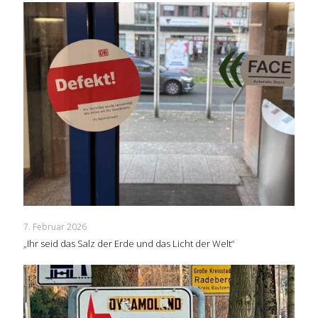
7. Februar 2026
„Ihr seid das Salz der Erde und das Licht der Welt“