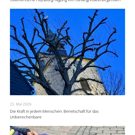
23. Mai 2026
Die Kraft in jedem Menschen: Bereitschaft für das
Unberechenbare