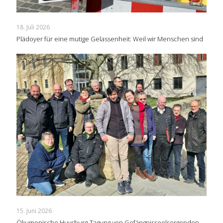
18. Juli 2026
Plädoyer für eine mutige Gelassenheit: Weil wir Menschen sind
15. Juni 2026
Ökumenische Huysburg-Tagung von Gefängnisseelsorgenden