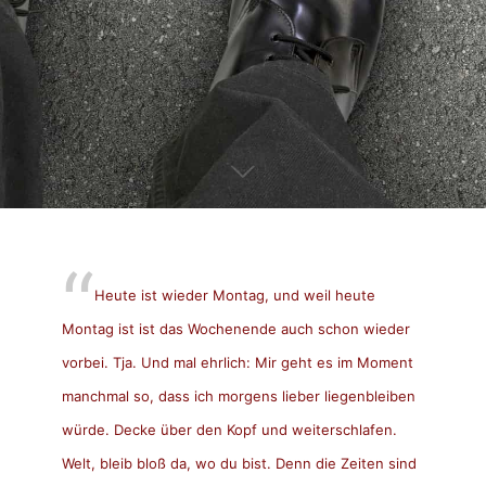
Heute ist wieder Montag, und weil heute
Montag ist ist das Wochenende auch schon wieder
vorbei. Tja. Und mal ehrlich: Mir geht es im Moment
manchmal so, dass ich morgens lieber liegenbleiben
würde. Decke über den Kopf und weiterschlafen.
Welt, bleib bloß da, wo du bist. Denn die Zeiten sind