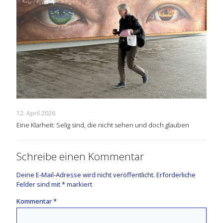
12. April 2026
Eine Klarheit: Selig sind, die nicht sehen und doch glauben
Schreibe einen Kommentar
Deine E-Mail-Adresse wird nicht veröffentlicht.
Erforderliche
Felder sind mit
*
markiert
Kommentar
*