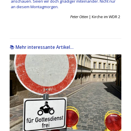
anschauen. Seien wir doch gnädiger miteinander. Nicht nur
an diesem Montagmorgen.
Peter Otten
| Kirche im WDR 2
📚 Mehr interessante Artikel...