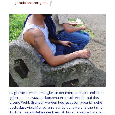
gerade anstrengend.
Es gibt viel Hemdsärmeligkeit in der internationalen Politik. Es
geht rauer zu. Staaten konzentrieren sich wieder auf das
eigene Wohl. Grenzen werden hochgezogen. Aber ich sehe
auch, dass viele Menschen erschöpft und verunsichert sind.
Auch in meinem Bekanntenkreis ist das so. Gesprächsfäden