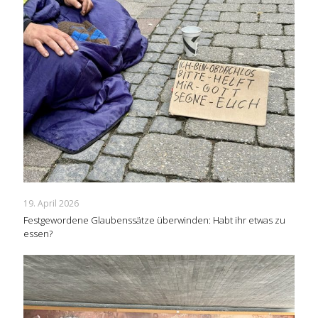
19. April 2026
Festgewordene Glaubenssätze überwinden: Habt ihr etwas zu
essen?