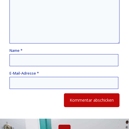
Name
*
E-Mail-Adresse
*