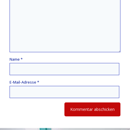
Name
*
E-Mail-Adresse
*