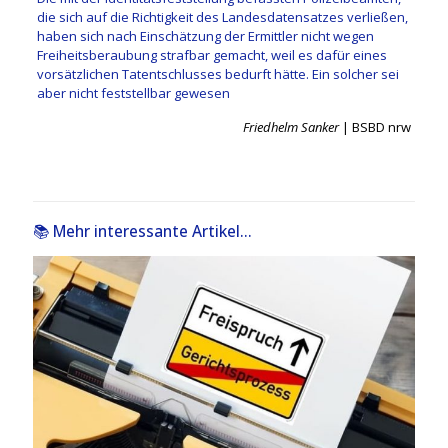
die sich auf die Richtigkeit des Landesdatensatzes verließen,
haben sich nach Einschätzung der Ermittler nicht wegen
Freiheitsberaubung strafbar gemacht, weil es dafür eines
vorsätzlichen Tatentschlusses bedurft hätte. Ein solcher sei
aber nicht feststellbar gewesen
Friedhelm Sanker
| BSBD nrw
📚 Mehr interessante Artikel...