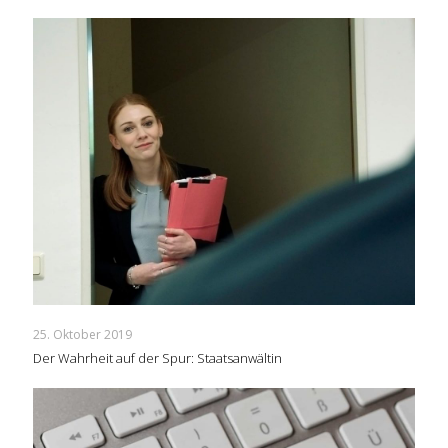
25. Oktober 2019
Der Wahrheit auf der Spur: Staatsanwältin