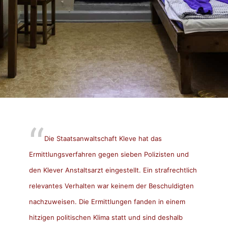
Die Staatsanwaltschaft Kleve hat das
Ermittlungsverfahren gegen sieben Polizisten und
den Klever Anstaltsarzt eingestellt. Ein strafrechtlich
relevantes Verhalten war keinem der Beschuldigten
nachzuweisen. Die Ermittlungen fanden in einem
hitzigen politischen Klima statt und sind deshalb