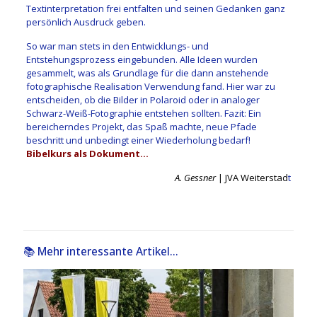
Textinterpretation frei entfalten und seinen Gedanken ganz
persönlich Ausdruck geben.
So war man stets in den Entwicklungs- und
Entstehungsprozess eingebunden. Alle Ideen wurden
gesammelt, was als Grundlage für die dann anstehende
fotographische Realisation Verwendung fand. Hier war zu
entscheiden, ob die Bilder in Polaroid oder in analoger
Schwarz-Weiß-Fotographie entstehen sollten. Fazit: Ein
bereicherndes Projekt, das Spaß machte, neue Pfade
beschritt und unbedingt einer Wiederholung bedarf!
Bibelkurs als Dokument…
A. Gessner
| JVA Weiterstad
t
📚 Mehr interessante Artikel...