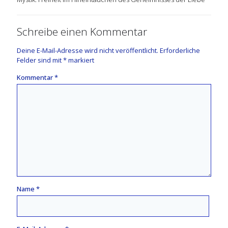
Schreibe einen Kommentar
Deine E-Mail-Adresse wird nicht veröffentlicht.
Erforderliche
Felder sind mit
*
markiert
Kommentar
*
Name
*