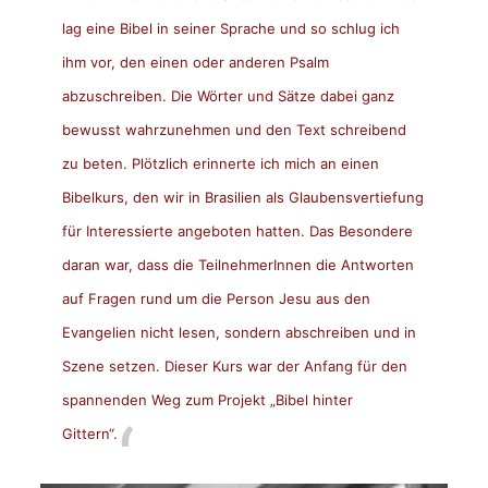
lag eine Bibel in seiner Sprache und so schlug ich
ihm vor, den einen oder anderen Psalm
abzuschreiben. Die Wörter und Sätze dabei ganz
bewusst wahrzunehmen und den Text schreibend
zu beten. Plötzlich erinnerte ich mich an einen
Bibelkurs, den wir in Brasilien als Glaubensvertiefung
für Interessierte angeboten hatten. Das Besondere
daran war, dass die TeilnehmerInnen die Antworten
auf Fragen rund um die Person Jesu aus den
Evangelien nicht lesen, sondern abschreiben und in
Szene setzen. Dieser Kurs war der Anfang für den
spannenden Weg zum Projekt „Bibel hinter
Gittern“.