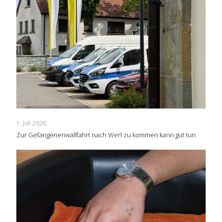
1. Juli 2026
Zur Gefangenenwallfahrt nach Werl zu kommen kann gut tun