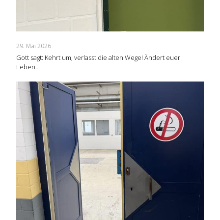
29. Mai 2026
Gott sagt: Kehrt um, verlasst die alten Wege! Ändert euer
Leben…