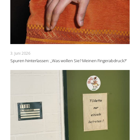
3. Juni 2026
Spuren hinterlassen: „Was wollen Sie? Meinen Fingerabdruck?“