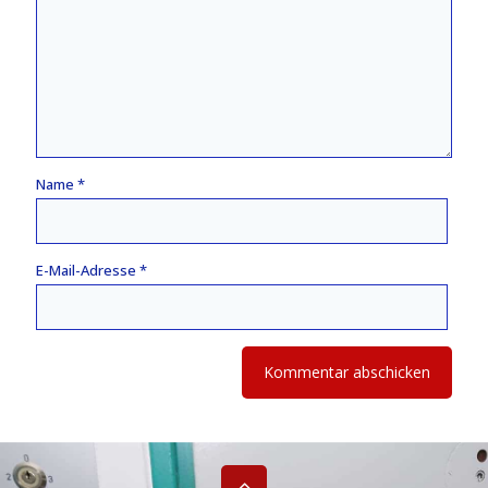
Name
*
E-Mail-Adresse
*