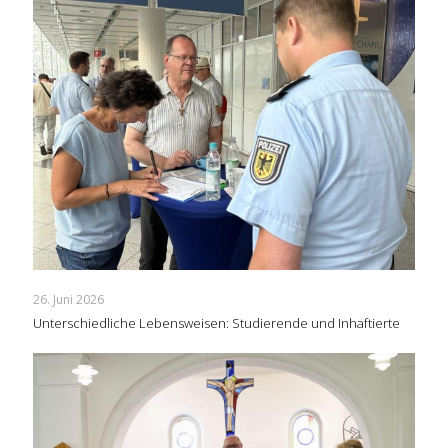
26. Juni 2026
Unterschiedliche Lebensweisen: Studierende und Inhaftierte