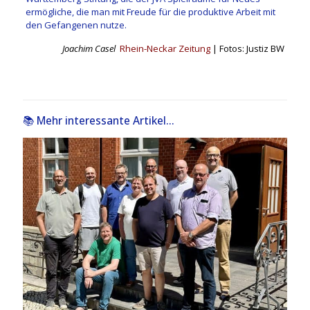
ermögliche, die man mit Freude für die produktive Arbeit mit
den Gefangenen nutze.
Joachim Casel
Rhein-Neckar Zeitung
| Fotos: Justiz BW
📚 Mehr interessante Artikel...