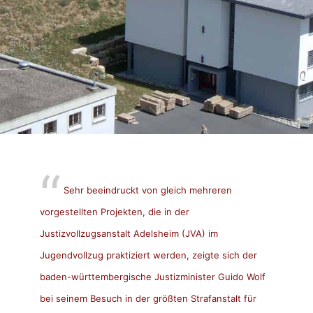
Sehr beeindruckt von gleich mehreren
vorgestellten Projekten, die in der
Justizvollzugsanstalt Adelsheim (JVA) im
Jugendvollzug praktiziert werden, zeigte sich der
baden-württembergische Justizminister Guido Wolf
bei seinem Besuch in der größten Strafanstalt für