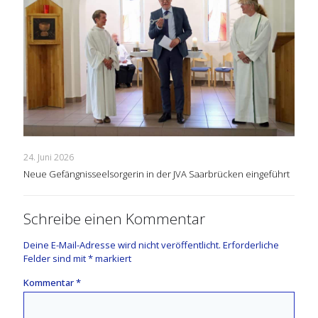
24. Juni 2026
Neue Gefängnisseelsorgerin in der JVA Saarbrücken eingeführt
Schreibe einen Kommentar
Deine E-Mail-Adresse wird nicht veröffentlicht.
Erforderliche
Felder sind mit
*
markiert
Kommentar
*