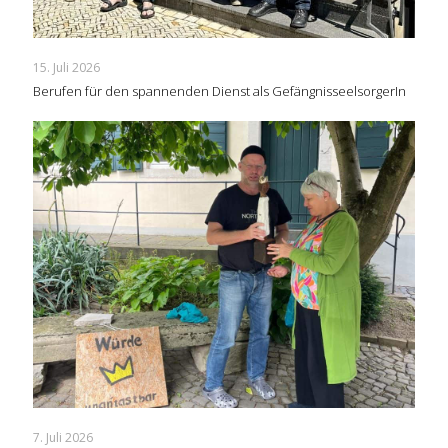
15. Juli 2026
Berufen für den spannenden Dienst als GefängnisseelsorgerIn
7. Juli 2026