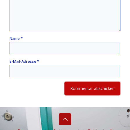
Name
*
E-Mail-Adresse
*