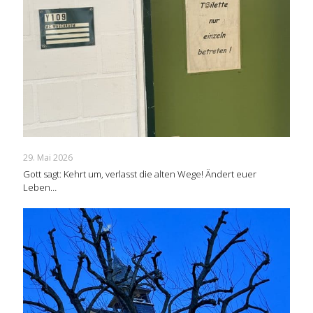
29. Mai 2026
Gott sagt: Kehrt um, verlasst die alten Wege! Ändert euer
Leben…