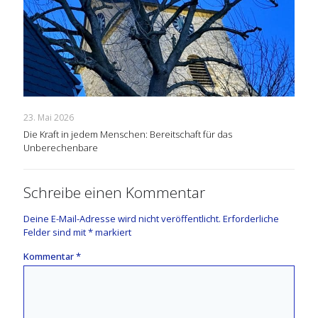
23. Mai 2026
Die Kraft in jedem Menschen: Bereitschaft für das
Unberechenbare
Schreibe einen Kommentar
Deine E-Mail-Adresse wird nicht veröffentlicht.
Erforderliche
Felder sind mit
*
markiert
Kommentar
*