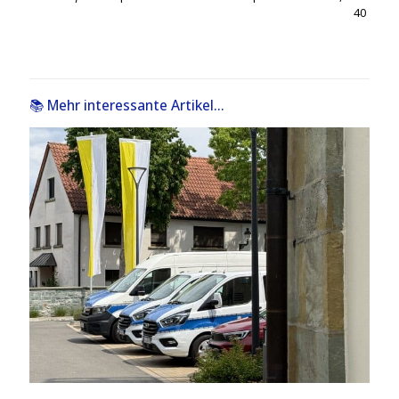
40
📚 Mehr interessante Artikel...