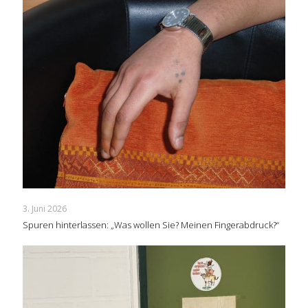
3. Juni 2026
Spuren hinterlassen: „Was wollen Sie? Meinen Fingerabdruck?“