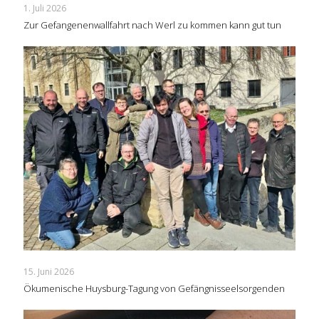
1. Juli 2026
Zur Gefangenenwallfahrt nach Werl zu kommen kann gut tun
15. Juni 2026
Ökumenische Huysburg-Tagung von Gefängnisseelsorgenden