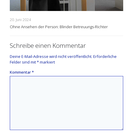
20. Juni 2024
Ohne Ansehen der Person: Blinder Betreuungs-Richter
Schreibe einen Kommentar
Deine E-Mail-Adresse wird nicht veröffentlicht.
Erforderliche
Felder sind mit
*
markiert
Kommentar
*