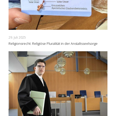
29. Juli 2025
Religionsrecht: Religiöse Pluralität in der Anstaltsseelsorge