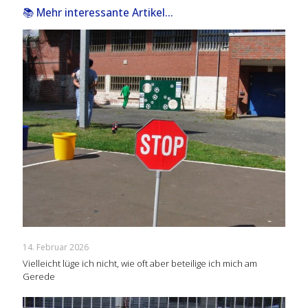
📚 Mehr interessante Artikel...
14. Februar 2026
Vielleicht lüge ich nicht, wie oft aber beteilige ich mich am
Gerede