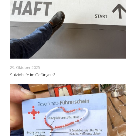
29. Oktober 2025
Suizidhilfe im Gefängnis?