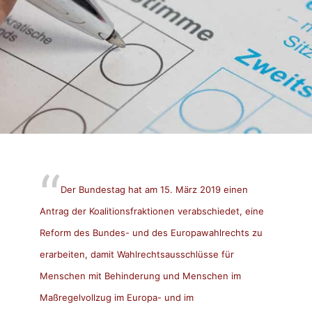
Der Bundestag hat am 15. März 2019 einen
Antrag der Koalitionsfraktionen verabschiedet, eine
Reform des Bundes- und des Europawahlrechts zu
erarbeiten, damit Wahlrechtsausschlüsse für
Menschen mit Behinderung und Menschen im
Maßregelvollzug im Europa- und im