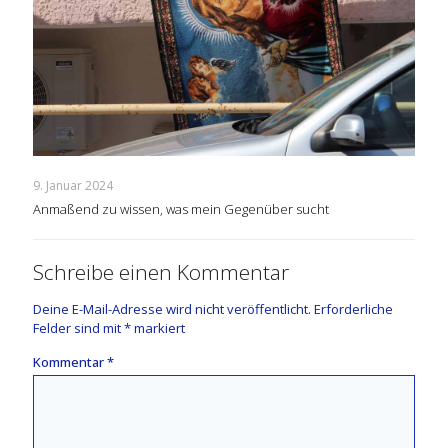
9. Januar 2024
Anmaßend zu wissen, was mein Gegenüber sucht
Schreibe einen Kommentar
Deine E-Mail-Adresse wird nicht veröffentlicht.
Erforderliche
Felder sind mit
*
markiert
Kommentar
*