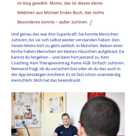
ist klug gewählt. Momo, das ist dieses kleine
Mädchen aus Michael Endes Buch, das nichts
Besonderes konnte – außer zuhören.
Und genau das war ihre Superkraft. Sie konnte Menschen
zuhören, bis sie sich selbst wieder verstanden haben. Den
Verein Momo hört zu gibt’s wirklich. In München. Neben einer
Kirche haben Menschen ein kleines Häuschen aufgebaut. Da
kannst du hingehen – und dann hört jemand zu. Kein
Coaching. Kein Therapievertrag. Keine AGB. Einfach: zuhören.
Niemand fragt, ob du versichert bist oder ob du das auch in
der App bestätigen möchtest. Es ist fast schon unanständig
menschlich. Mich hat das beeindruckt.