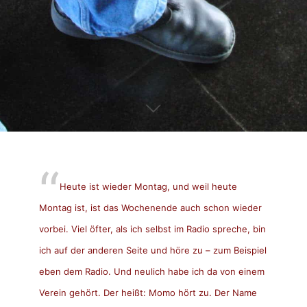
Heute ist wieder Montag, und weil heute
Montag ist, ist das Wochenende auch schon wieder
vorbei. Viel öfter, als ich selbst im Radio spreche, bin
ich auf der anderen Seite und höre zu – zum Beispiel
eben dem Radio. Und neulich habe ich da von einem
Verein gehört. Der heißt: Momo hört zu. Der Name