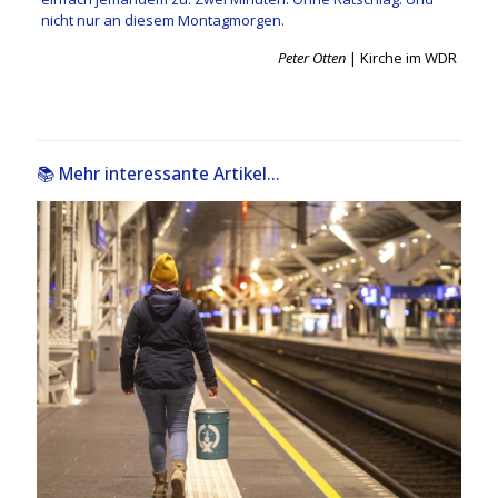
nicht nur an diesem Montagmorgen.
Peter Otten
| Kirche im WDR
📚 Mehr interessante Artikel...