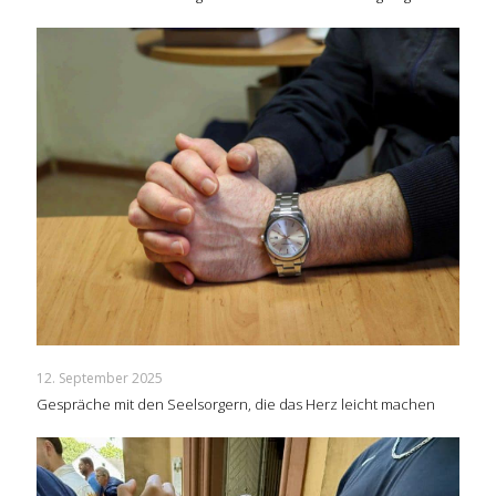
12. September 2025
Gespräche mit den Seelsorgern, die das Herz leicht machen