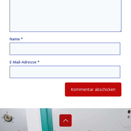
Name
*
E-Mail-Adresse
*