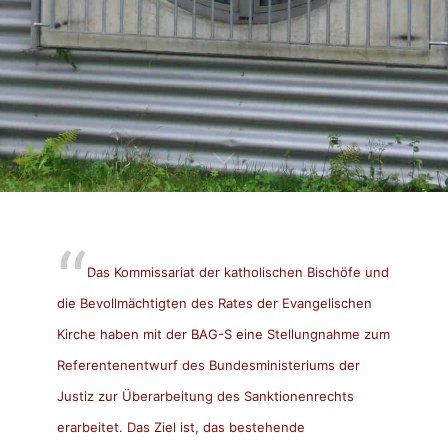
Das Kommissariat der katholischen Bischöfe und
die Bevollmächtigten des Rates der Evangelischen
Kirche haben mit der
BAG-S
eine Stellungnahme zum
Referentenentwurf des Bundesministeriums der
Justiz zur Überarbeitung des Sanktionenrechts
erarbeitet. Das Ziel ist, das bestehende