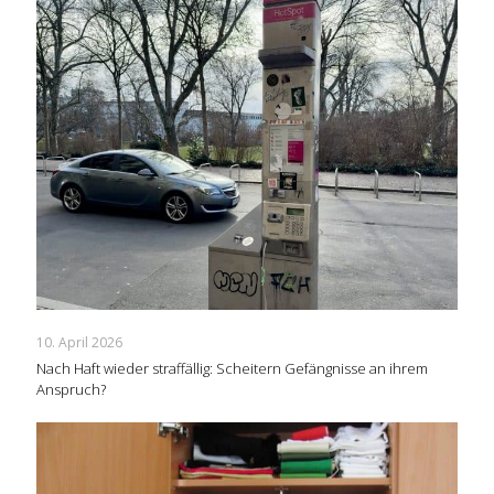
10. April 2026
Nach Haft wieder straffällig: Scheitern Gefängnisse an ihrem
Anspruch?