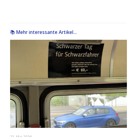
📚 Mehr interessante Artikel...
21. Mai 2026