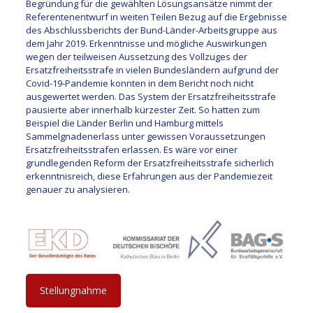
Begründung für die gewählten Lösungsansätze nimmt der
Referentenentwurf in weiten Teilen Bezug auf die Ergebnisse
des Abschlussberichts der Bund-Länder-Arbeitsgruppe aus
dem Jahr 2019. Erkenntnisse und mögliche Auswirkungen
wegen der teilweisen Aussetzung des Vollzuges der
Ersatzfreiheitsstrafe in vielen Bundesländern aufgrund der
Covid-19-Pandemie konnten in dem Bericht noch nicht
ausgewertet werden. Das System der Ersatzfreiheitsstrafe
pausierte aber innerhalb kürzester Zeit. So hatten zum
Beispiel die Länder Berlin und Hamburg mittels
Sammelgnadenerlass unter gewissen Voraussetzungen
Ersatzfreiheitsstrafen erlassen. Es wäre vor einer
grundlegenden Reform der Ersatzfreiheitsstrafe sicherlich
erkenntnisreich, diese Erfahrungen aus der Pandemiezeit
genauer zu analysieren.
Stellungnahme