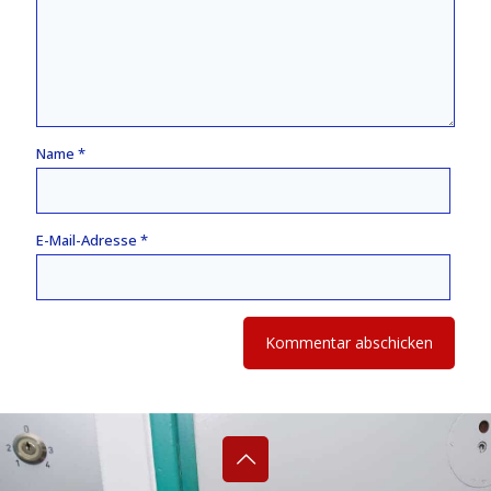
Name
*
E-Mail-Adresse
*