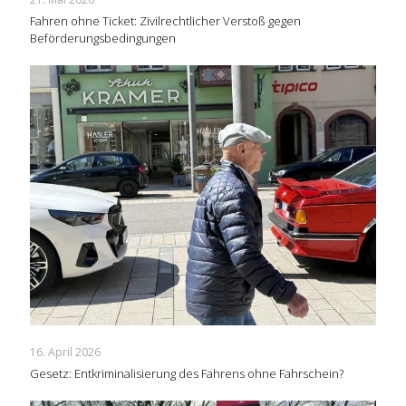
Fahren ohne Ticket: Zivilrechtlicher Verstoß gegen
Beförderungsbedingungen
16. April 2026
Gesetz: Entkriminalisierung des Fahrens ohne Fahrschein?