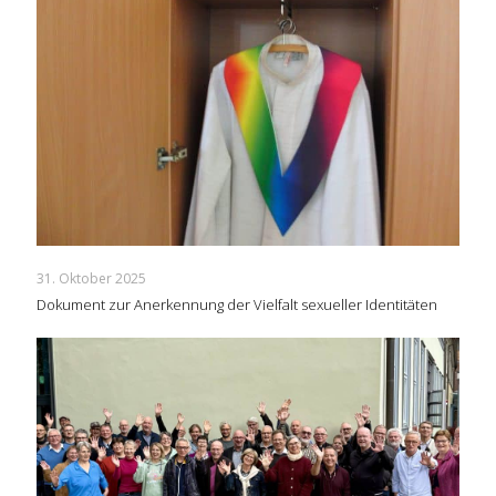
31. Oktober 2025
Dokument zur Anerkennung der Vielfalt sexueller Identitäten