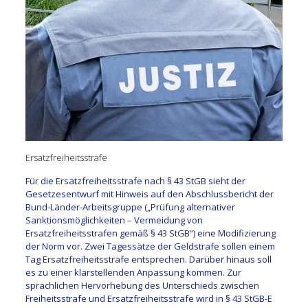
Ersatzfreiheitsstrafe
Für die Ersatzfreiheitsstrafe nach § 43 StGB sieht der
Gesetzesentwurf mit Hinweis auf den Abschlussbericht der
Bund-Länder-Arbeitsgruppe („Prüfung alternativer
Sanktionsmöglichkeiten – Vermeidung von
Ersatzfreiheitsstrafen gemäß § 43 StGB“) eine Modifizierung
der Norm vor. Zwei Tagessätze der Geldstrafe sollen einem
Tag Ersatzfreiheitsstrafe entsprechen. Darüber hinaus soll
es zu einer klarstellenden Anpassung kommen. Zur
sprachlichen Hervorhebung des Unterschieds zwischen
Freiheitsstrafe und Ersatzfreiheitsstrafe wird in § 43 StGB-E