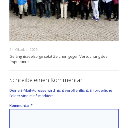
24. Oktober 2025
Gefängnisseelsorge setzt Zeichen gegen Versuchung des
Populismus
Schreibe einen Kommentar
Deine E-Mail-Adresse wird nicht veröffentlicht.
Erforderliche
Felder sind mit
*
markiert
Kommentar
*