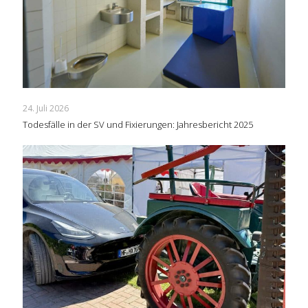
24. Juli 2026
Todesfälle in der SV und Fixierungen: Jahresbericht 2025