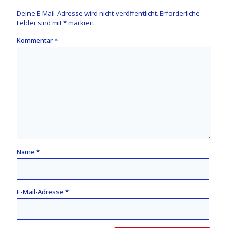
Deine E-Mail-Adresse wird nicht veröffentlicht.
Erforderliche
Felder sind mit
*
markiert
Kommentar
*
Name
*
E-Mail-Adresse
*