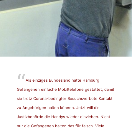
Als einziges Bundesland hatte Hamburg
Gefangenen einfache Mobiltelefone gestattet, damit
sie trotz Corona-bedingter Besuchsverbote Kontakt
zu Angehörigen halten können. Jetzt will die
Justizbehörde die Handys wieder einziehen. Nicht
nur die Gefangenen halten das für falsch.
Viele