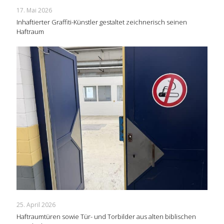
17. Mai 2026
Inhaftierter Graffiti-Künstler gestaltet zeichnerisch seinen
Haftraum
25. April 2026
Haftraumtüren sowie Tür- und Torbilder aus alten biblischen