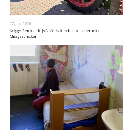
17. Juni 2026
Knigge-Seminar in JVA: Verhalten bei Unsicherheit mit
Missgeschicken