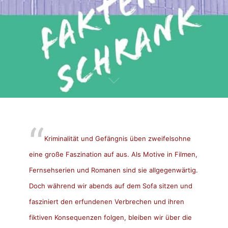
Kriminalität und Gefängnis üben zweifelsohne
eine große Faszination auf aus. Als Motive in Filmen,
Fernsehserien und Romanen sind sie allgegenwärtig.
Doch während wir abends auf dem Sofa sitzen und
fasziniert den erfundenen Verbrechen und ihren
fiktiven Konsequenzen folgen, bleiben wir über die