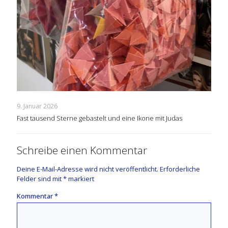
9. Januar 2026
Fast tausend Sterne gebastelt und eine Ikone mit Judas
Schreibe einen Kommentar
Deine E-Mail-Adresse wird nicht veröffentlicht.
Erforderliche
Felder sind mit
*
markiert
Kommentar
*