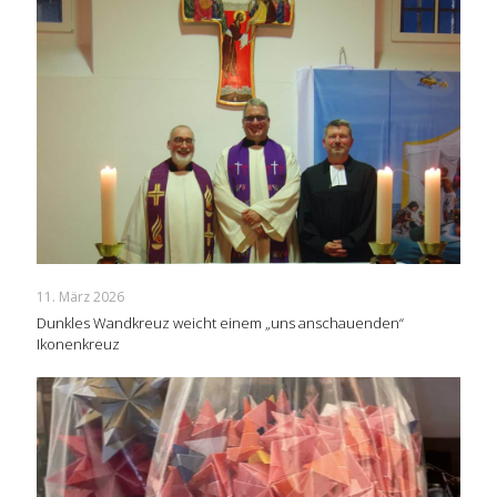
11. März 2026
Dunkles Wandkreuz weicht einem „uns anschauenden“
Ikonenkreuz