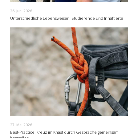
26. Juni 2026
Unterschiedliche Lebensweisen: Studierende und Inhaftierte
27. Mai 2026
Best-Practice: Kreuz im Knast durch Gespräche gemeinsam
herstellen