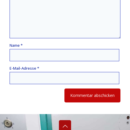
Name
*
E-Mail-Adresse
*