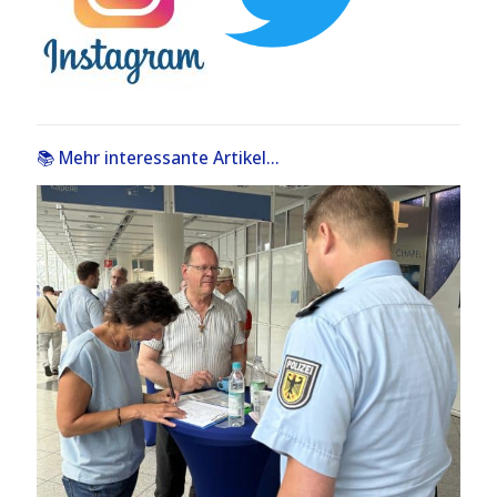
📚 Mehr interessante Artikel...