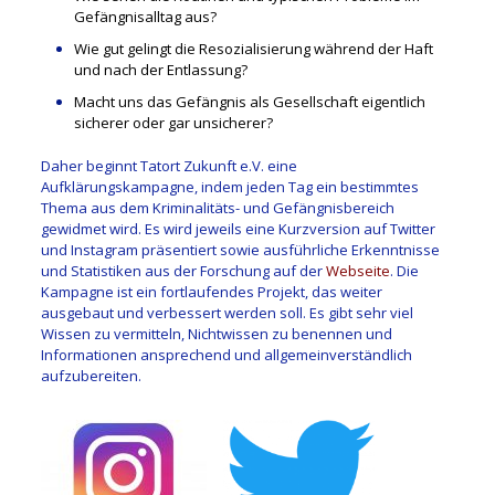
Gefängnisalltag aus?
Wie gut gelingt die Resozialisierung während der Haft
und nach der Entlassung?
Macht uns das Gefängnis als Gesellschaft eigentlich
sicherer oder gar unsicherer?
Daher beginnt Tatort Zukunft e.V. eine
Aufklärungskampagne, indem jeden Tag ein bestimmtes
Thema aus dem Kriminalitäts- und Gefängnisbereich
gewidmet wird. Es wird jeweils eine Kurzversion auf Twitter
und Instagram präsentiert sowie ausführliche Erkenntnisse
und Statistiken aus der Forschung auf der
Webseite
. Die
Kampagne ist ein fortlaufendes Projekt, das weiter
ausgebaut und verbessert werden soll. Es gibt sehr viel
Wissen zu vermitteln, Nichtwissen zu benennen und
Informationen ansprechend und allgemeinverständlich
aufzubereiten.