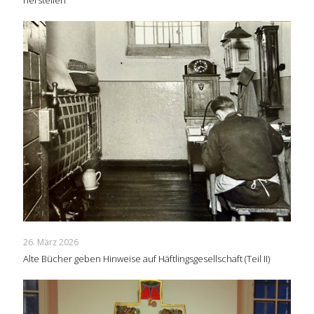
26. März 2026
Alte Bücher geben Hinweise auf Häftlingsgesellschaft (Teil II)