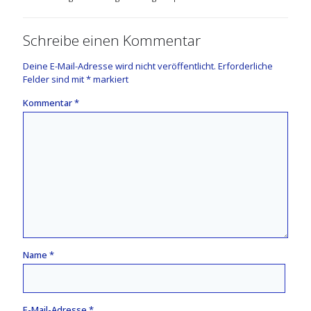
Schreibe einen Kommentar
Deine E-Mail-Adresse wird nicht veröffentlicht.
Erforderliche
Felder sind mit
*
markiert
Kommentar
*
Name
*
E-Mail-Adresse
*