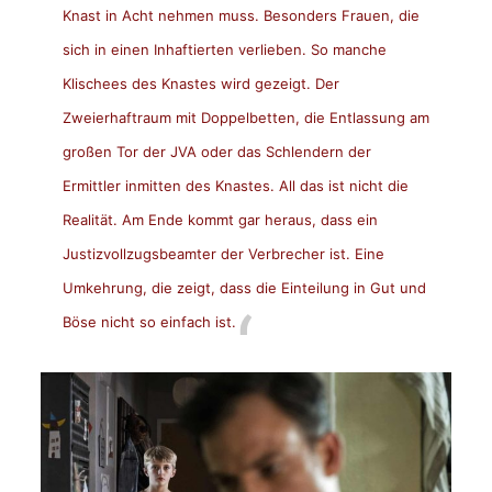
Knast in Acht nehmen muss. Besonders Frauen, die
sich in einen Inhaftierten verlieben. So manche
Klischees des Knastes wird gezeigt. Der
Zweierhaftraum mit Doppelbetten, die Entlassung am
großen Tor der JVA oder das Schlendern der
Ermittler inmitten des Knastes. All das ist nicht die
Realität. Am Ende kommt gar heraus, dass ein
Justizvollzugsbeamter der Verbrecher ist. Eine
Umkehrung, die zeigt, dass die Einteilung in Gut und
Böse nicht so einfach ist.