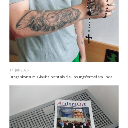
14. Juli 2026
Drogenkonsum: Glaube nicht als die Lösungsformel am Ende