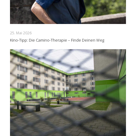
25. Mai 2026
Kino-Tipp: Die Camino-Therapie – Finde Deinen Weg