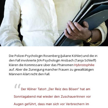
Die Polizei-Psychologin Rosenberg (Juliane Köhler) und die in
den Fall involvierte JVA-Psychologin Ansbach (Tanja Schleiff)
klären die Kommissare über das Phänomen
Hybristophilie
auf. Aber die Zuneigung mancher Frauen zu gewalttätigen
Männern klärt nicht den Fall.
Der Kölner Tatort „Der Reiz des Bösen“ hat am
Sonntagabend mal wieder den ZuschauerInnen vor
Augen geführt, dass man sich vor Verbrechern im