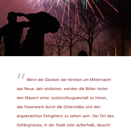
Wenn die Glocken der Kirchen um Mitternacht
das Neue Jahr einläuten, werden die Böller hinter
den Mauern einer Justizvollzugsanstalt zu hören,
das Feuerwerk durch die Gitterstäbe und den
angebrachten Feingittern zu sehen sein. Der Ort des
Gefängnisses, in der Stadt oder außerhalb, täuscht