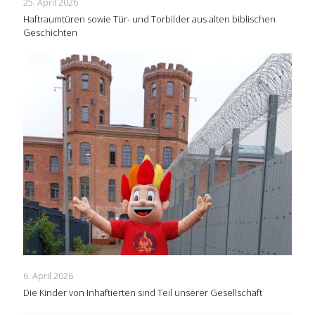
25. April 2026
Haftraumtüren sowie Tür- und Torbilder aus alten biblischen
Geschichten
6. April 2026
Die Kinder von Inhaftierten sind Teil unserer Gesellschaft