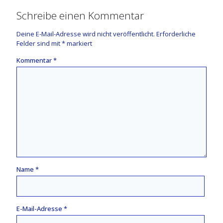
Schreibe einen Kommentar
Deine E-Mail-Adresse wird nicht veröffentlicht.
Erforderliche
Felder sind mit
*
markiert
Kommentar
*
Name
*
E-Mail-Adresse
*