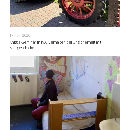
17. Juni 2026
Knigge-Seminar in JVA: Verhalten bei Unsicherheit mit
Missgeschicken