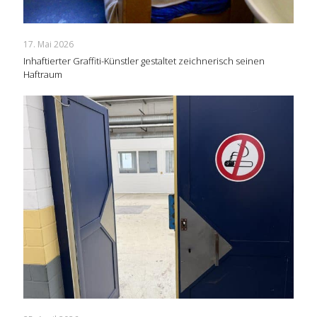
17. Mai 2026
Inhaftierter Graffiti-Künstler gestaltet zeichnerisch seinen
Haftraum