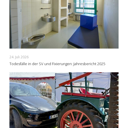
24. Juli 2026
Todesfälle in der SV und Fixierungen: Jahresbericht 2025