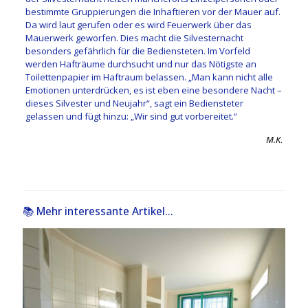
bestimmte Gruppierungen die Inhaftieren vor der Mauer auf.
Da wird laut gerufen oder es wird Feuerwerk über das
Mauerwerk geworfen. Dies macht die Silvesternacht
besonders gefährlich für die Bediensteten. Im Vorfeld
werden Hafträume durchsucht und nur das Nötigste an
Toilettenpapier im Haftraum belassen. „Man kann nicht alle
Emotionen unterdrücken, es ist eben eine besondere Nacht –
dieses Silvester und Neujahr“, sagt ein Bediensteter
gelassen und fügt hinzu: „Wir sind gut vorbereitet.“
M.K
.
📚 Mehr interessante Artikel...