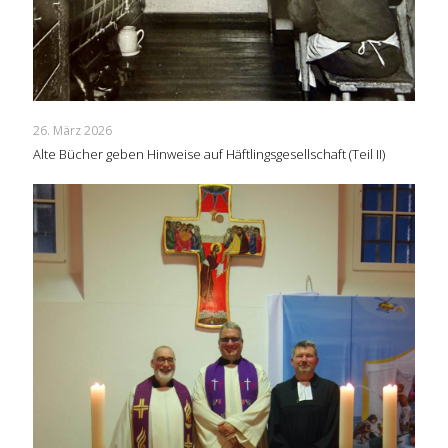
26. März 2026
Alte Bücher geben Hinweise auf Häftlingsgesellschaft (Teil II)