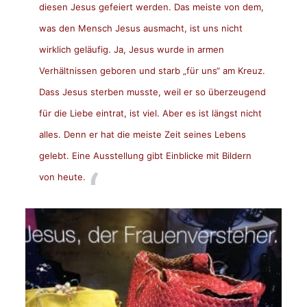
diesen Jesus gefeiert werden. Das meiste von dem,
was den Mensch Jesus ausmacht, ist uns nicht
wirklich geläufig. Ja, Jesus wurde in armen
Verhältnissen geboren und starb „für uns“ am Kreuz.
Dass Jesus sterben musste, weil er so überzeugend
für die Liebe eintrat, ist viel. Aber es ist längst nicht
alles. Denn er hat die meiste Zeit seines Lebens
gelebt. Eine Ausstellung gibt Einblicke mit Bildern
von heute.