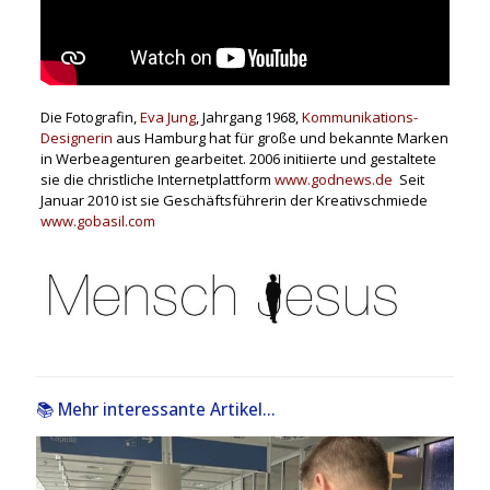
Die Fotografin,
Eva Jung
, Jahrgang 1968,
Kommunikations-
Designerin
aus Hamburg hat für große und bekannte Marken
in Werbeagenturen gearbeitet. 2006 initiierte und gestaltete
sie die christliche Internetplattform
www.godnews.de
Seit
Januar 2010 ist sie Geschäftsführerin der Kreativschmiede
www.gobasil.com
📚 Mehr interessante Artikel...