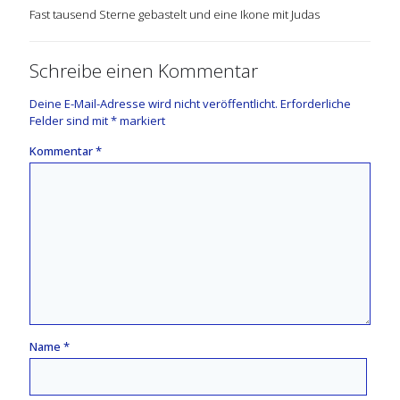
Fast tausend Sterne gebastelt und eine Ikone mit Judas
Schreibe einen Kommentar
Deine E-Mail-Adresse wird nicht veröffentlicht.
Erforderliche
Felder sind mit
*
markiert
Kommentar
*
Name
*