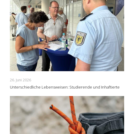
26. Juni 2026
Unterschiedliche Lebensweisen: Studierende und Inhaftierte