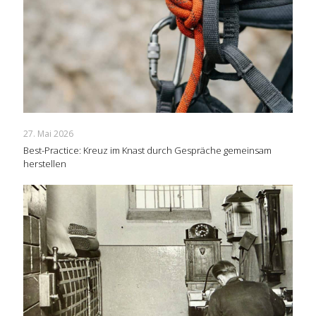
27. Mai 2026
Best-Practice: Kreuz im Knast durch Gespräche gemeinsam
herstellen