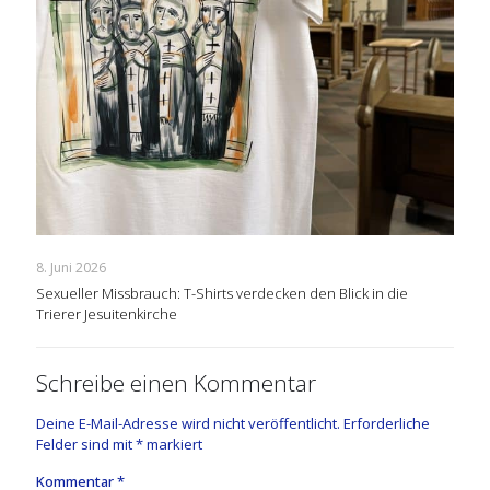
8. Juni 2026
Sexueller Missbrauch: T-Shirts verdecken den Blick in die
Trierer Jesuitenkirche
Schreibe einen Kommentar
Deine E-Mail-Adresse wird nicht veröffentlicht.
Erforderliche
Felder sind mit
*
markiert
Kommentar
*