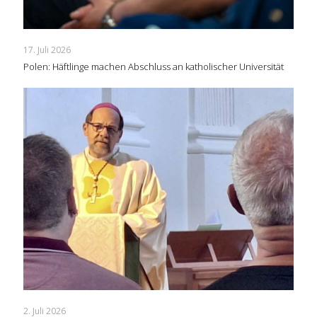
17. Juli 2026
Polen: Häftlinge machen Abschluss an katholischer Universität
2. Juli 2026