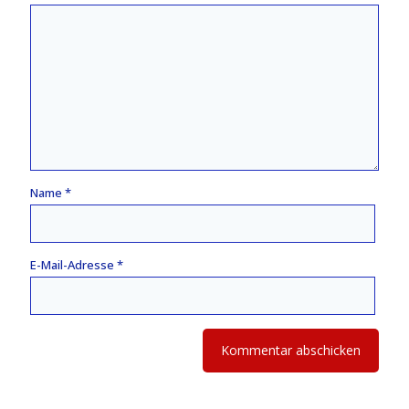
Name
*
E-Mail-Adresse
*