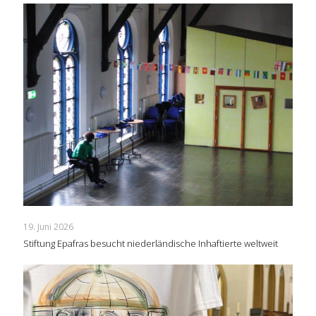
19. Juni 2026
Stiftung Epafras besucht niederländische Inhaftierte weltweit