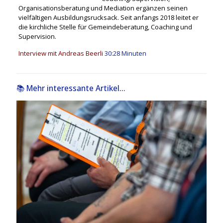
Organisationsberatung und Mediation ergänzen seinen
vielfältigen Ausbildungsrucksack. Seit anfangs 2018 leitet er
die kirchliche Stelle für Gemeindeberatung, Coaching und
Supervision.
Interview mit Andreas Beerli
30:28 Minuten
📚 Mehr interessante Artikel...