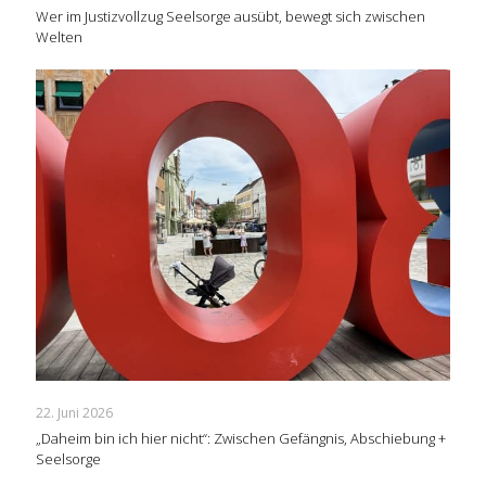
Wer im Justizvollzug Seelsorge ausübt, bewegt sich zwischen
Welten
22. Juni 2026
„Daheim bin ich hier nicht“: Zwischen Gefängnis, Abschiebung +
Seelsorge