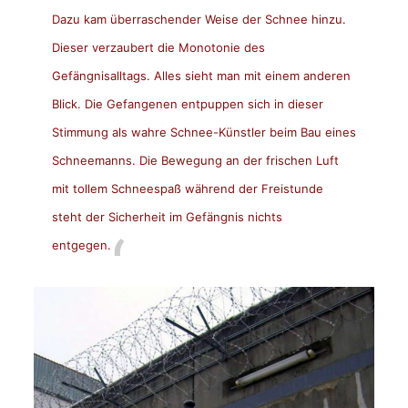
Dazu kam überraschender Weise der Schnee hinzu.
Dieser verzaubert die Monotonie des
Gefängnisalltags. Alles sieht man mit einem anderen
Blick. Die Gefangenen entpuppen sich in dieser
Stimmung als wahre Schnee-Künstler beim Bau eines
Schneemanns. Die Bewegung an der frischen Luft
mit tollem Schneespaß während der Freistunde
steht der Sicherheit im Gefängnis nichts
entgegen.