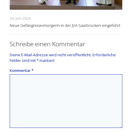
24. Juni 2026
Neue Gefängnisseelsorgerin in der JVA Saarbrücken eingeführt
Schreibe einen Kommentar
Deine E-Mail-Adresse wird nicht veröffentlicht.
Erforderliche
Felder sind mit
*
markiert
Kommentar
*