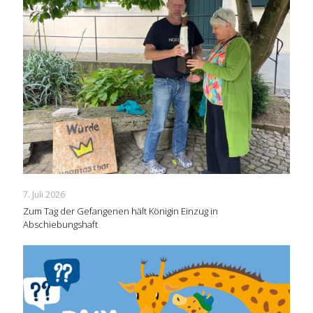
7. Juli 2026
Zum Tag der Gefangenen hält Königin Einzug in
Abschiebungshaft