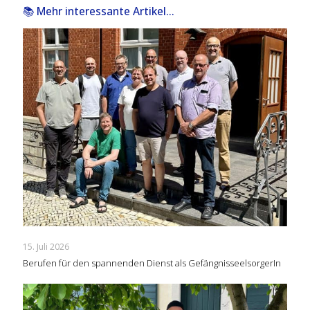
📚 Mehr interessante Artikel...
15. Juli 2026
Berufen für den spannenden Dienst als GefängnisseelsorgerIn