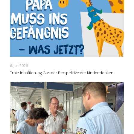
6. Juli 2026
Trotz Inhaftierung: Aus der Perspektive der Kinder denken