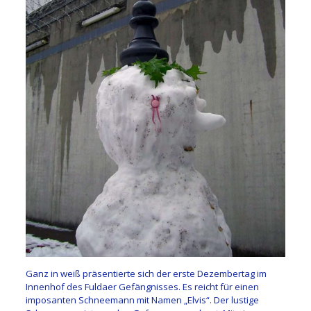
Ganz in weiß präsentierte sich der erste Dezembertag im
Innenhof des Fuldaer Gefängnisses. Es reicht für einen
imposanten Schneemann mit Namen „Elvis“. Der lustige