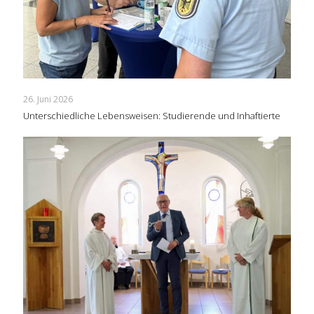
26. Juni 2026
Unterschiedliche Lebensweisen: Studierende und Inhaftierte