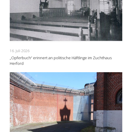
16. Juli 2026
„Opferbuch“ erinnert an politische Häftlinge im Zuchthaus
Herford