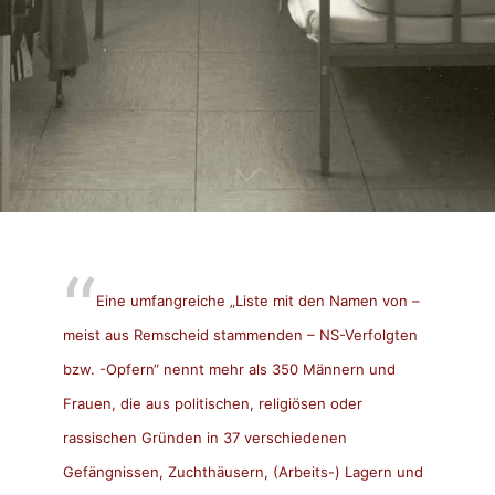
Eine umfangreiche „Liste mit den Namen von –
meist aus Remscheid stammenden – NS-Verfolgten
bzw. -Opfern“ nennt mehr als 350 Männern und
Frauen, die aus politischen, religiösen oder
rassischen Gründen in 37 verschiedenen
Gefängnissen, Zuchthäusern, (Arbeits-) Lagern und