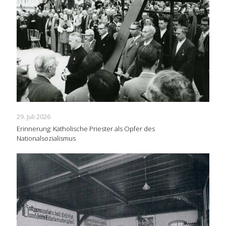
29. Juli 2026
Erinnerung: Katholische Priester als Opfer des
Nationalsozialismus