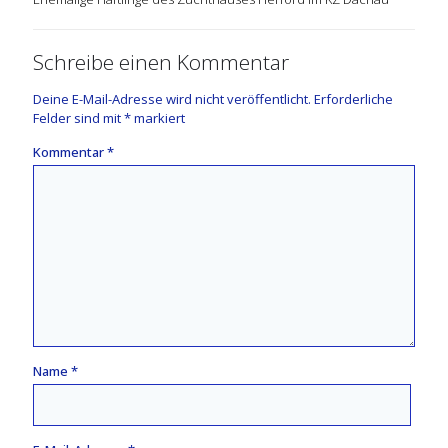
Schreibe einen Kommentar
Deine E-Mail-Adresse wird nicht veröffentlicht.
Erforderliche
Felder sind mit
*
markiert
Kommentar
*
Name
*