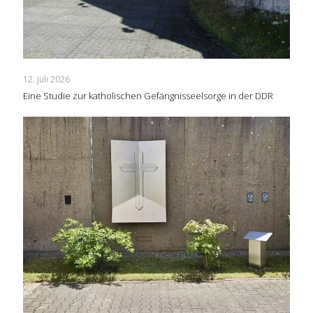
12. Juli 2026
Eine Studie zur katholischen Gefängnisseelsorge in der DDR