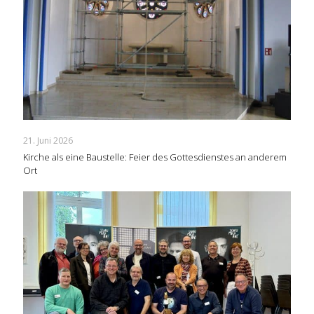
21. Juni 2026
Kirche als eine Baustelle: Feier des Gottesdienstes an anderem
Ort