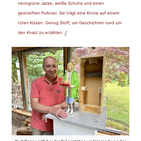
neongrüne Jacke, weiße Schuhe und einen
gestreiften Pullover. Sie trägt eine Krone auf einem
roten Kissen. Genug Stoff, um Geschichten rund um
den Knast zu erzählen.