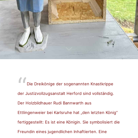
Die Dreikönige der sogenannten Knastkrippe
der Justizvollzugsanstalt Herford sind vollständig.
Der Holzbildhauer Rudi Bannwarth aus
Ettlingenweier bei Karlsruhe hat „den letzten König“
fertiggestellt: Es ist eine Königin. Sie symbolisiert die
Freundin eines jugendlichen Inhaftierten. Eine