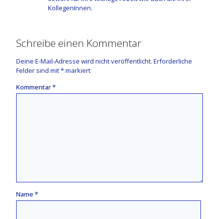
KollegenInnen.
Schreibe einen Kommentar
Deine E-Mail-Adresse wird nicht veröffentlicht.
Erforderliche
Felder sind mit
*
markiert
Kommentar
*
Name
*