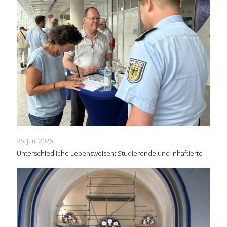
26. Juni 2026
Unterschiedliche Lebensweisen: Studierende und Inhaftierte