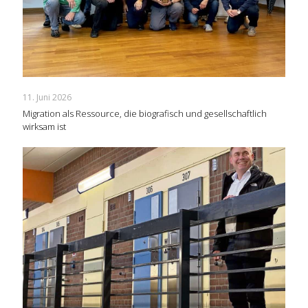
11. Juni 2026
Migration als Ressource, die biografisch und gesellschaftlich
wirksam ist