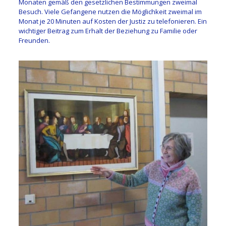
Monaten gemäß den gesetzlichen Bestimmungen zweimal
Besuch. Viele Gefangene nutzen die Möglichkeit zweimal im
Monat je 20 Minuten auf Kosten der Justiz zu telefonieren. Ein
wichtiger Beitrag zum Erhalt der Beziehung zu Familie oder
Freunden.