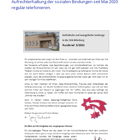
Aufrechterhaltung der sozialen Bindungen seit Mai 2020
regulär telefonieren.