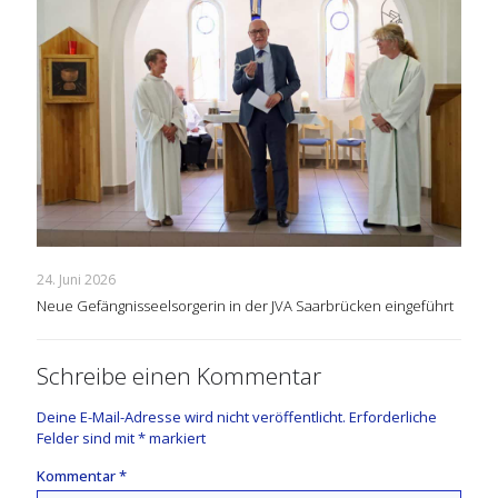
24. Juni 2026
Neue Gefängnisseelsorgerin in der JVA Saarbrücken eingeführt
Schreibe einen Kommentar
Deine E-Mail-Adresse wird nicht veröffentlicht.
Erforderliche
Felder sind mit
*
markiert
Kommentar
*