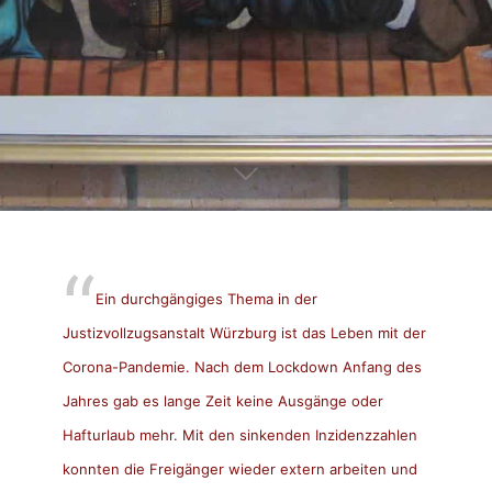
Ein durchgängiges Thema in der
Justizvollzugsanstalt Würzburg ist das Leben mit der
Corona-Pandemie. Nach dem Lockdown Anfang des
Jahres gab es lange Zeit keine Ausgänge oder
Hafturlaub mehr. Mit den sinkenden Inzidenzzahlen
konnten die Freigänger wieder extern arbeiten und