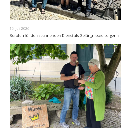
15. Juli 2026
Berufen für den spannenden Dienst als GefängnisseelsorgerIn