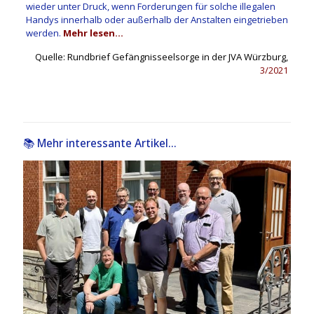
wieder unter Druck, wenn Forderungen für solche illegalen
Handys innerhalb oder außerhalb der Anstalten eingetrieben
werden.
Mehr lesen…
Quelle: Rundbrief Gefängnisseelsorge in der JVA Würzburg,
3/2021
📚 Mehr interessante Artikel...