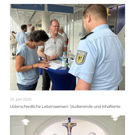
26. Juni 2026
Unterschiedliche Lebensweisen: Studierende und Inhaftierte