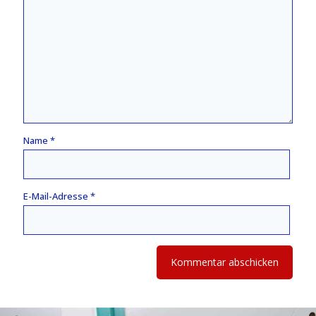
Name
*
E-Mail-Adresse
*