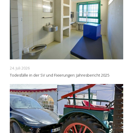
24. Juli 2026
Todesfälle in der SV und Fixierungen: Jahresbericht 2025