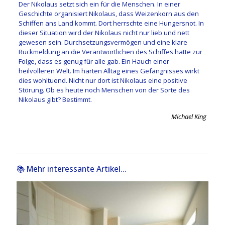
Der Nikolaus setzt sich ein für die Menschen. In einer
Geschichte organisiert Nikolaus, dass Weizenkorn aus den
Schiffen ans Land kommt. Dort herrschte eine Hungersnot. In
dieser Situation wird der Nikolaus nicht nur lieb und nett
gewesen sein. Durchsetzungsvermögen und eine klare
Rückmeldung an die Verantwortlichen des Schiffes hatte zur
Folge, dass es genug für alle gab. Ein Hauch einer
heilvolleren Welt. Im harten Alltag eines Gefängnisses wirkt
dies wohltuend. Nicht nur dort ist Nikolaus eine positive
Störung. Ob es heute noch Menschen von der Sorte des
Nikolaus gibt? Bestimmt.
Michael King
📚 Mehr interessante Artikel...