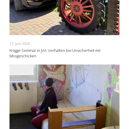
17. Juni 2026
Knigge-Seminar in JVA: Verhalten bei Unsicherheit mit
Missgeschicken