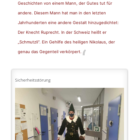
Geschichten von einem Mann, der Gutes tut für
andere. Diesem Mann hat man in den letzten
Jahrhunderten eine andere Gestalt hinzugedichtet:
Der Knecht Ruprecht. In der Schweiz heißt er
„Schmutzli“. Ein Gehilfe des heiligen Nikolaus, der
genau das Gegenteil verkörpert.
Sicherheitsstörung