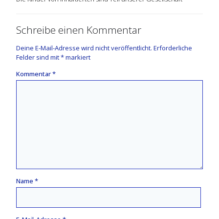
Schreibe einen Kommentar
Deine E-Mail-Adresse wird nicht veröffentlicht.
Erforderliche
Felder sind mit
*
markiert
Kommentar
*
Name
*