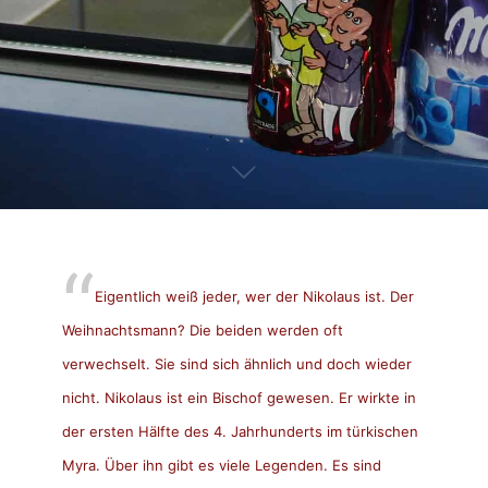
Eigentlich weiß jeder, wer der Nikolaus ist. Der
Weihnachtsmann? Die beiden werden oft
verwechselt. Sie sind sich ähnlich und doch wieder
nicht. Nikolaus ist ein Bischof gewesen. Er wirkte in
der ersten Hälfte des 4. Jahrhunderts im türkischen
Myra. Über ihn gibt es viele Legenden. Es sind