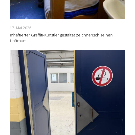
17. Mai 2026
Inhaftierter Graffiti-Künstler gestaltet zeichnerisch seinen
Haftraum