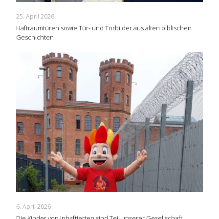
25. April 2026
Haftraumtüren sowie Tür- und Torbilder aus alten biblischen
Geschichten
6. April 2026
Die Kinder von Inhaftierten sind Teil unserer Gesellschaft