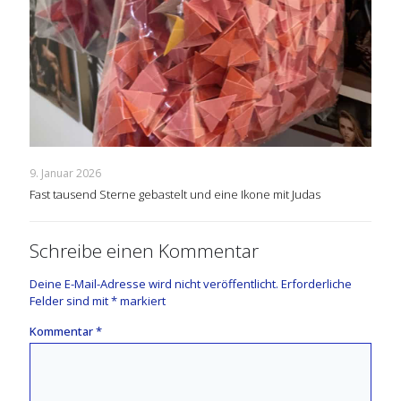
9. Januar 2026
Fast tausend Sterne gebastelt und eine Ikone mit Judas
Schreibe einen Kommentar
Deine E-Mail-Adresse wird nicht veröffentlicht.
Erforderliche
Felder sind mit
*
markiert
Kommentar
*