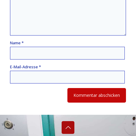
Name
*
E-Mail-Adresse
*