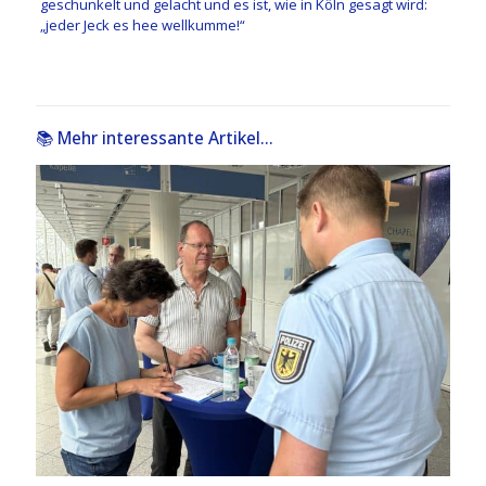
geschunkelt und gelacht und es ist, wie in Köln gesagt wird:
„jeder Jeck es hee wellkumme!“
📚 Mehr interessante Artikel...