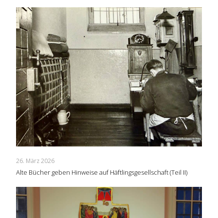
26. März 2026
Alte Bücher geben Hinweise auf Häftlingsgesellschaft (Teil II)