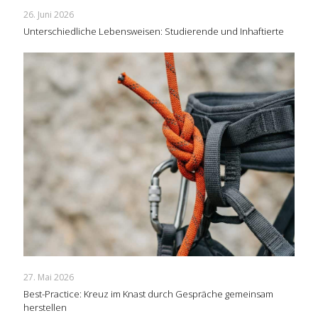
26. Juni 2026
Unterschiedliche Lebensweisen: Studierende und Inhaftierte
27. Mai 2026
Best-Practice: Kreuz im Knast durch Gespräche gemeinsam
herstellen