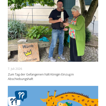
7. Juli 2026
Zum Tag der Gefangenen hält Königin Einzug in
Abschiebungshaft