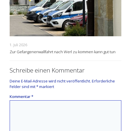
1. Juli 2026
Zur Gefangenenwallfahrt nach Werl zu kommen kann gut tun
Schreibe einen Kommentar
Deine E-Mail-Adresse wird nicht veröffentlicht.
Erforderliche
Felder sind mit
*
markiert
Kommentar
*