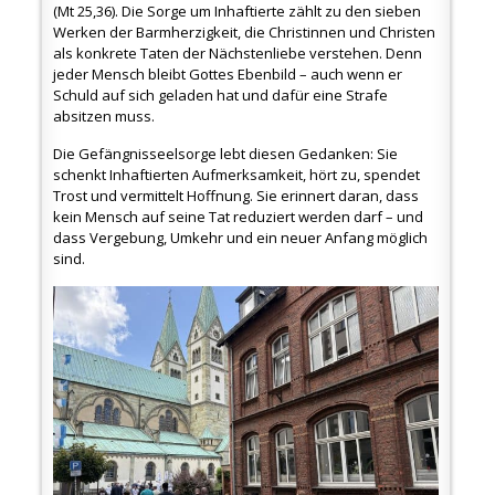
(Mt 25,36). Die Sorge um Inhaftierte zählt zu den sieben
Werken der Barmherzigkeit, die Christinnen und Christen
als konkrete Taten der Nächstenliebe verstehen. Denn
jeder Mensch bleibt Gottes Ebenbild – auch wenn er
Schuld auf sich geladen hat und dafür eine Strafe
absitzen muss.
Die Gefängnisseelsorge lebt diesen Gedanken: Sie
schenkt Inhaftierten Aufmerksamkeit, hört zu, spendet
Trost und vermittelt Hoffnung. Sie erinnert daran, dass
kein Mensch auf seine Tat reduziert werden darf – und
dass Vergebung, Umkehr und ein neuer Anfang möglich
sind.