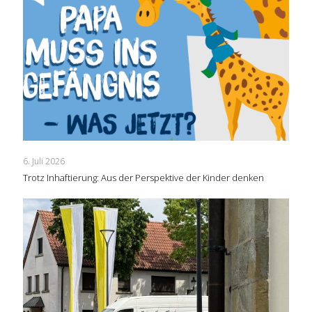
6. Juli 2026
Trotz Inhaftierung: Aus der Perspektive der Kinder denken