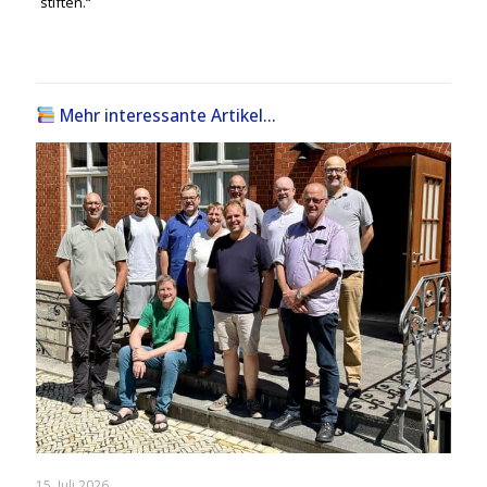
stiften.“
Mehr interessante Artikel...
15. Juli 2026