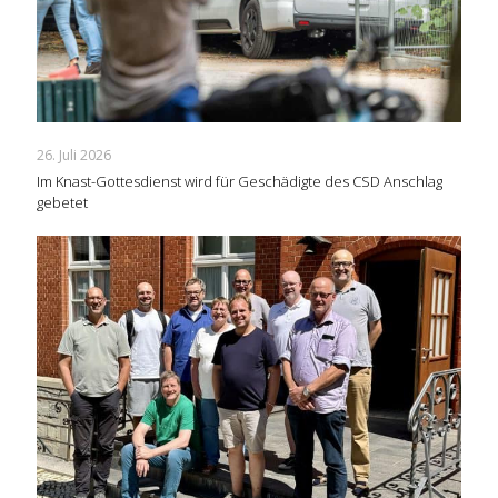
26. Juli 2026
Im Knast-Gottesdienst wird für Geschädigte des CSD Anschlag
gebetet