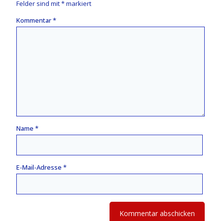
Felder sind mit
*
markiert
Kommentar
*
Name
*
E-Mail-Adresse
*