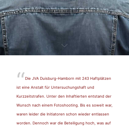
Die JVA Duisburg-Hamborn mit 243 Haftplätzen
ist eine Anstalt für Untersuchungshaft und
Kurzzeitstrafen. Unter den Inhaftierten entstand der
Wunsch nach einem Fotoshooting. Bis es soweit war,
waren leider die Initiatoren schon wieder entlassen
worden. Dennoch war die Beteiligung hoch, was auf