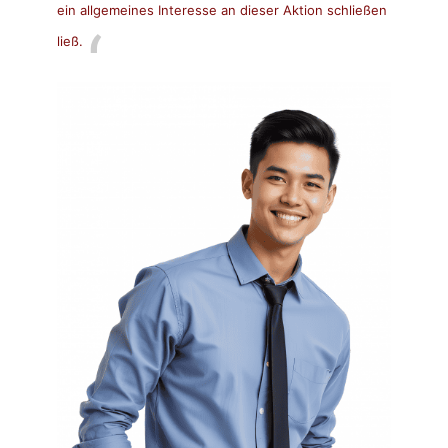
ein allgemeines Interesse an dieser Aktion schließen
ließ.