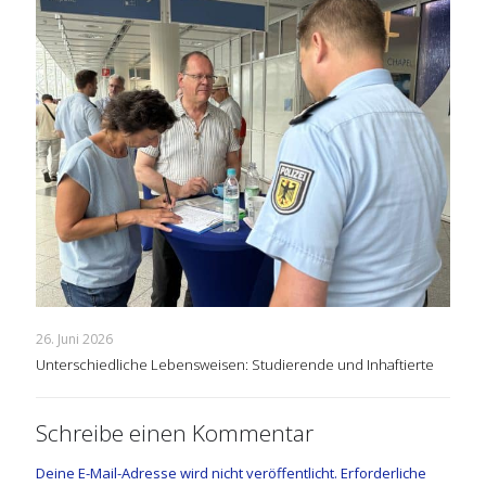
26. Juni 2026
Unterschiedliche Lebensweisen: Studierende und Inhaftierte
Schreibe einen Kommentar
Deine E-Mail-Adresse wird nicht veröffentlicht.
Erforderliche