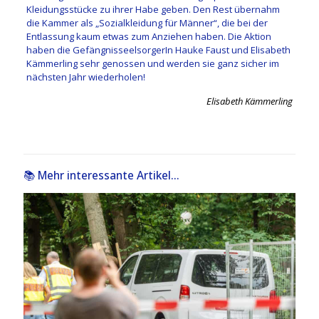
Kleidungsstücke zu ihrer Habe geben. Den Rest übernahm
die Kammer als „Sozialkleidung für Männer“, die bei der
Entlassung kaum etwas zum Anziehen haben. Die Aktion
haben die GefängnisseelsorgerIn Hauke Faust und Elisabeth
Kämmerling sehr genossen und werden sie ganz sicher im
nächsten Jahr wiederholen!
Elisabeth Kämmerling
📚 Mehr interessante Artikel...