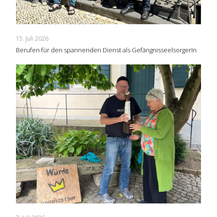
15. Juli 2026
Berufen für den spannenden Dienst als GefängnisseelsorgerIn