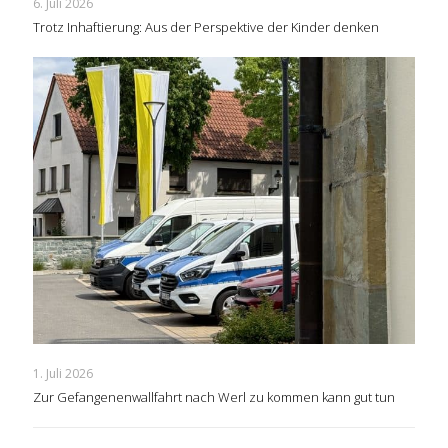
6. Juli 2026
Trotz Inhaftierung: Aus der Perspektive der Kinder denken
1. Juli 2026
Zur Gefangenenwallfahrt nach Werl zu kommen kann gut tun