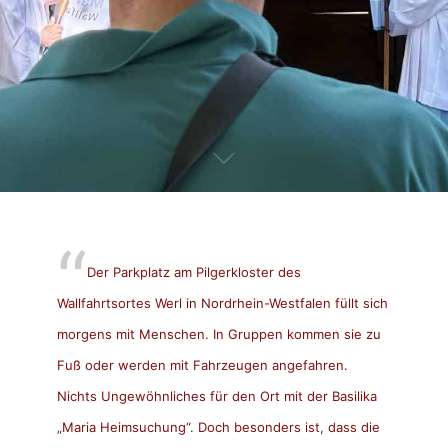
Der Parkplatz am Pilgerkloster des
Wallfahrtsortes Werl in Nordrhein-Westfalen füllt sich
morgens mit Menschen. In Gruppen kommen sie zu
Fuß oder werden mit Fahrzeugen angefahren.
Nichts Ungewöhnliches für den Ort mit der Basilika
„Maria Heimsuchung“. Doch besonders ist, dass die