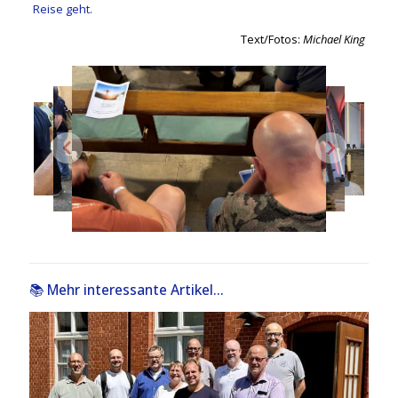
Reise geht.
Text/Fotos:
Michael King
📚 Mehr interessante Artikel...