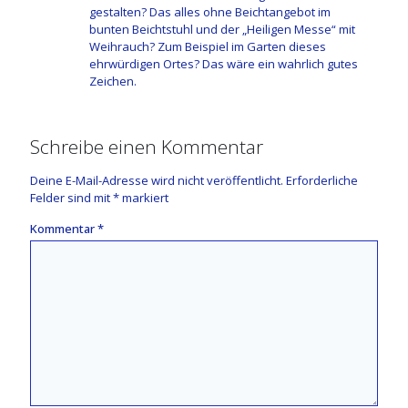
gestalten? Das alles ohne Beichtangebot im
bunten Beichtstuhl und der „Heiligen Messe“ mit
Weihrauch? Zum Beispiel im Garten dieses
ehrwürdigen Ortes? Das wäre ein wahrlich gutes
Zeichen.
Schreibe einen Kommentar
Deine E-Mail-Adresse wird nicht veröffentlicht.
Erforderliche
Felder sind mit
*
markiert
Kommentar
*