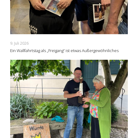
9. Juli 2026
Ein Wallfahrtstag als „Freigang“ ist etwas Außergewöhnliches