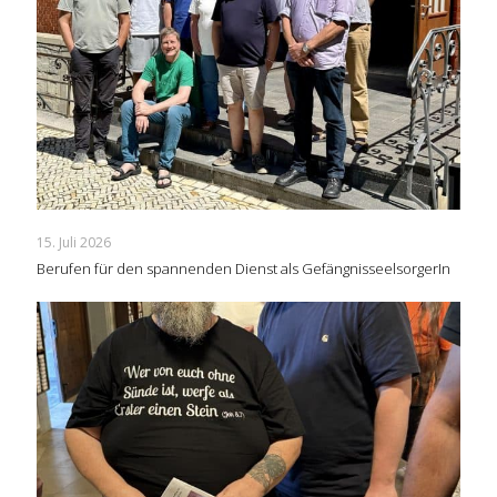
15. Juli 2026
Berufen für den spannenden Dienst als GefängnisseelsorgerIn