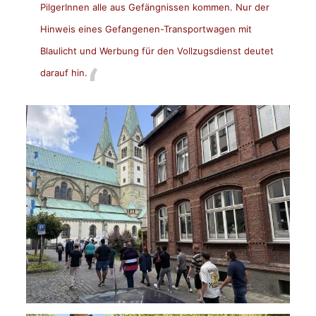
PilgerInnen alle aus Gefängnissen kommen. Nur der
Hinweis eines Gefangenen-Transportwagen mit
Blaulicht und Werbung für den Vollzugsdienst deutet
darauf hin.