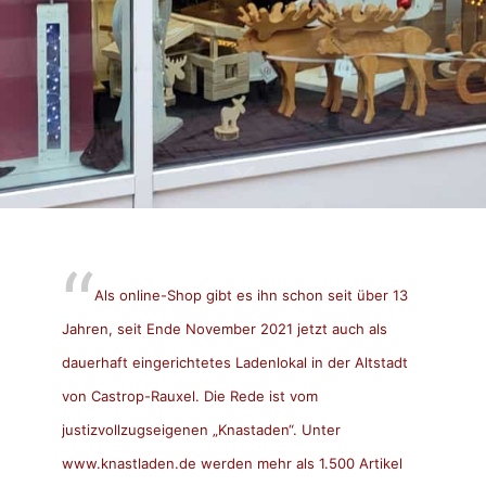
Als online-Shop gibt es ihn schon seit über 13
Jahren, seit Ende November 2021 jetzt auch als
dauerhaft eingerichtetes Ladenlokal in der Altstadt
von Castrop-Rauxel. Die Rede ist vom
justizvollzugseigenen „Knastaden“. Unter
www.knastladen.de werden mehr als 1.500 Artikel