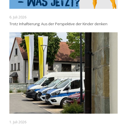
6. Juli 2026
Trotz Inhaftierung: Aus der Perspektive der Kinder denken
1. Juli 2026