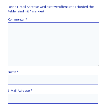
Deine E-Mail-Adresse wird nicht veröffentlicht.
Erforderliche
Felder sind mit
*
markiert
Kommentar
*
Name
*
E-Mail-Adresse
*