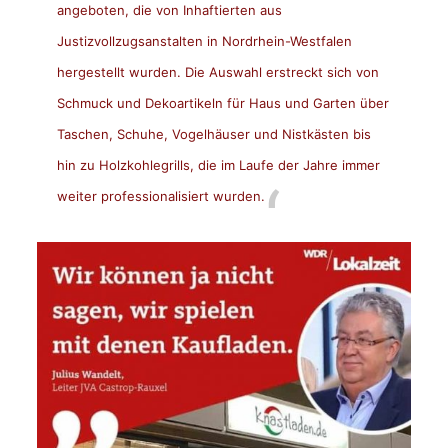
angeboten, die von Inhaftierten aus
Justizvollzugsanstalten in Nordrhein-Westfalen
hergestellt wurden. Die Auswahl erstreckt sich von
Schmuck und Dekoartikeln für Haus und Garten über
Taschen, Schuhe, Vogelhäuser und Nistkästen bis
hin zu Holzkohlegrills, die im Laufe der Jahre immer
weiter professionalisiert wurden.