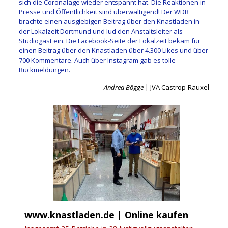
sich die Coronalage wieder entspannt hat. Die Reaktionen in
Presse und Öffentlichkeit sind überwältigend! Der WDR
brachte einen ausgiebigen Beitrag über den Knastladen in
der Lokalzeit Dortmund und lud den Anstaltsleiter als
Studiogast ein. Die Facebook-Seite der Lokalzeit bekam für
einen Beitrag über den Knastladen über 4.300 Likes und über
700 Kommentare. Auch über Instagram gab es tolle
Rückmeldungen.
Andrea Bögge
| JVA Castrop-Rauxel
www.knastladen.de | Online kaufen