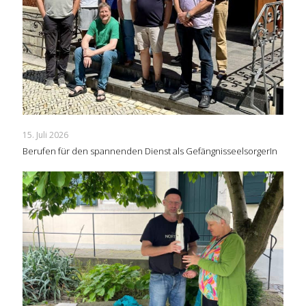
15. Juli 2026
Berufen für den spannenden Dienst als GefängnisseelsorgerIn