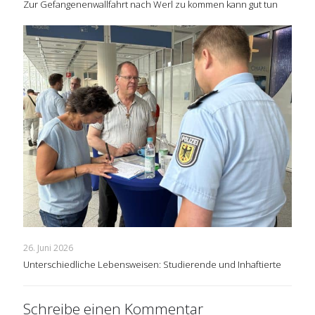
Zur Gefangenenwallfahrt nach Werl zu kommen kann gut tun
26. Juni 2026
Unterschiedliche Lebensweisen: Studierende und Inhaftierte
Schreibe einen Kommentar