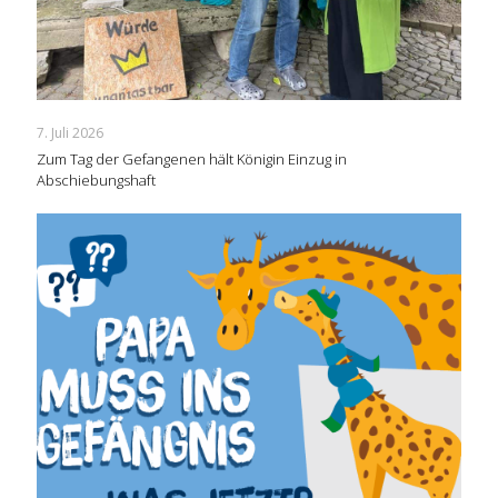
7. Juli 2026
Zum Tag der Gefangenen hält Königin Einzug in
Abschiebungshaft