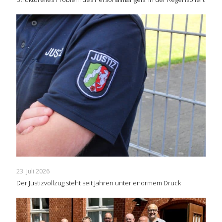
23. Juli 2026
Der Justizvollzug steht seit Jahren unter enormem Druck