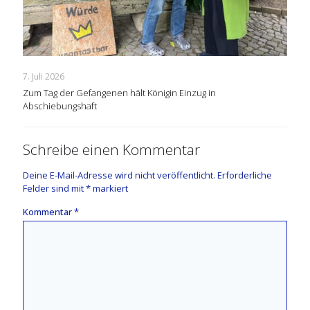
7. Juli 2026
Zum Tag der Gefangenen hält Königin Einzug in
Abschiebungshaft
Schreibe einen Kommentar
Deine E-Mail-Adresse wird nicht veröffentlicht.
Erforderliche
Felder sind mit
*
markiert
Kommentar
*