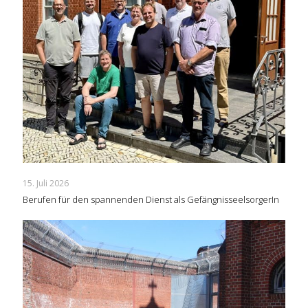
15. Juli 2026
Berufen für den spannenden Dienst als GefängnisseelsorgerIn