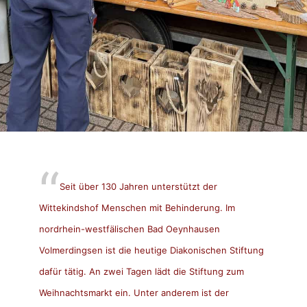
Seit über 130 Jahren unterstützt der
Wittekindshof Menschen mit Behinderung. Im
nordrhein-westfälischen Bad Oeynhausen
Volmerdingsen ist die heutige Diakonischen Stiftung
dafür tätig. An zwei Tagen lädt die Stiftung zum
Weihnachtsmarkt ein. Unter anderem ist der