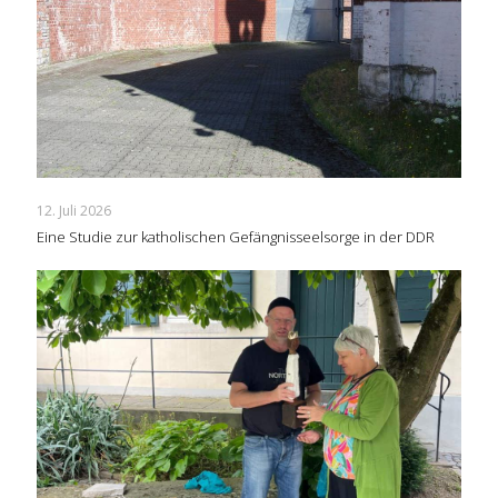
12. Juli 2026
Eine Studie zur katholischen Gefängnisseelsorge in der DDR