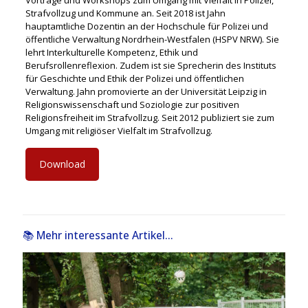
Strafvollzug und Kommune an. Seit 2018 ist Jahn
hauptamtliche Dozentin an der Hochschule für Polizei und
öffentliche Verwaltung Nordrhein-Westfalen (HSPV NRW). Sie
lehrt Interkulturelle Kompetenz, Ethik und
Berufsrollenreflexion. Zudem ist sie Sprecherin des Instituts
für Geschichte und Ethik der Polizei und öffentlichen
Verwaltung. Jahn promovierte an der Universität Leipzig in
Religionswissenschaft und Soziologie zur
positiven
Religionsfreiheit im Strafvollzug. Seit 2012 publiziert sie zum
Umgang mit religiöser Vielfalt im Strafvollzug.
Download
📚 Mehr interessante Artikel...