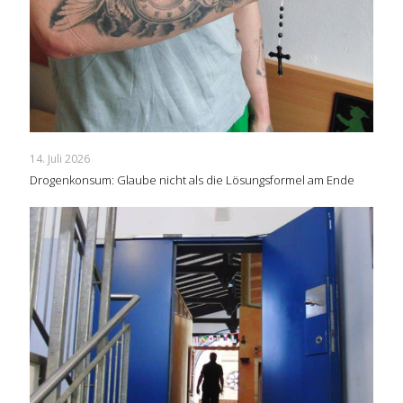
14. Juli 2026
Drogenkonsum: Glaube nicht als die Lösungsformel am Ende