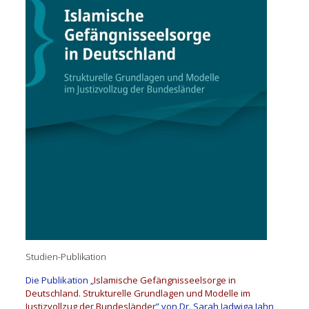
Studien-Publikation
Die Publikation „
Islamische Gefängnisseelsorge in
Deutschland. Strukturelle Grundlagen und Modelle im
Justizvollzug der Bundesländer
” von Dr. Sarah Jadwiga Jahn