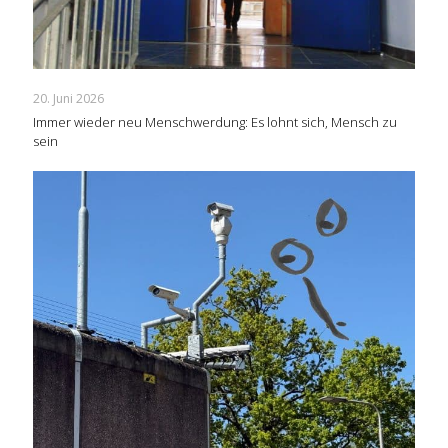
20. Juni 2026
Immer wieder neu Menschwerdung: Es lohnt sich, Mensch zu
sein