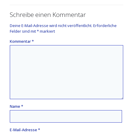
Schreibe einen Kommentar
Deine E-Mail-Adresse wird nicht veröffentlicht.
Erforderliche
Felder sind mit
*
markiert
Kommentar
*
Name
*
E-Mail-Adresse
*