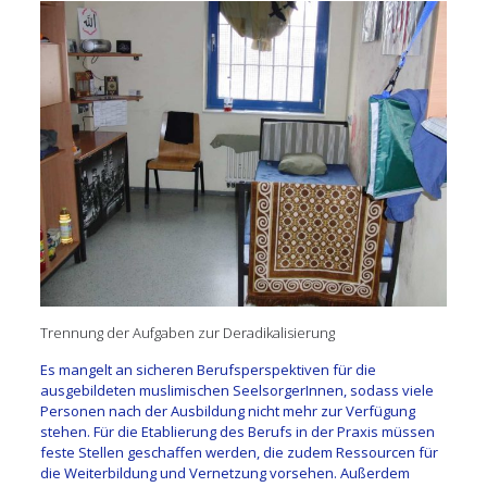
Trennung der Aufgaben zur Deradikalisierung
Es mangelt an sicheren Berufsperspektiven für die
ausgebildeten muslimischen SeelsorgerInnen, sodass viele
Personen nach der Ausbildung nicht mehr zur Verfügung
stehen. Für die Etablierung des Berufs in der Praxis müssen
feste Stellen geschaffen werden, die zudem Ressourcen für
die Weiterbildung und Vernetzung vorsehen. Außerdem