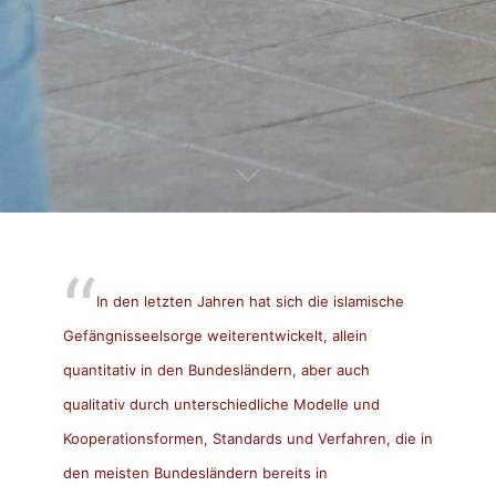
In den letzten Jahren hat sich die islamische
Gefängnisseelsorge weiterentwickelt, allein
quantitativ in den Bundesländern, aber auch
qualitativ durch unterschiedliche Modelle und
Kooperationsformen, Standards und Verfahren, die in
den meisten Bundesländern bereits in