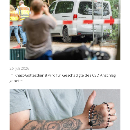
26. Juli 2026
Im Knast-Gottesdienst wird für Geschädigte des CSD Anschlag
gebetet