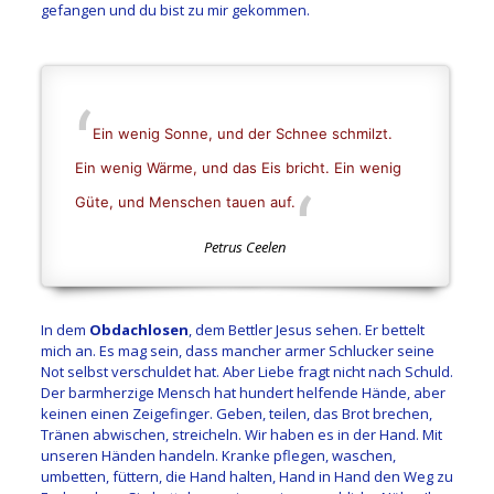
gefangen und du bist zu mir gekommen.
Ein wenig Sonne, und der Schnee schmilzt.
Ein wenig Wärme, und das Eis bricht.
Ein wenig
Güte, und Menschen tauen auf.
Petrus Ceelen
In dem
Obdachlosen
, dem Bettler Jesus sehen. Er bettelt
mich an. Es mag sein, dass mancher armer Schlucker seine
Not selbst verschuldet hat. Aber Liebe fragt nicht nach Schuld.
Der barmherzige Mensch hat hundert helfende Hände, aber
keinen einen Zeigefinger. Geben, teilen, das Brot brechen,
Tränen abwischen, streicheln. Wir haben es in der Hand. Mit
unseren Händen handeln. Kranke pflegen, waschen,
umbetten, füttern, die Hand halten, Hand in Hand den Weg zu