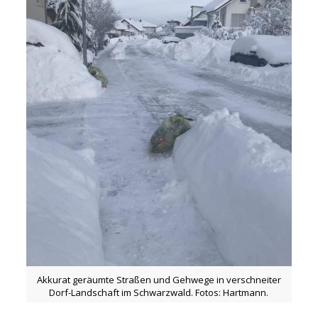
Akkurat geräumte Straßen und Gehwege in verschneiter
Dorf-Landschaft im Schwarzwald. Fotos: Hartmann.