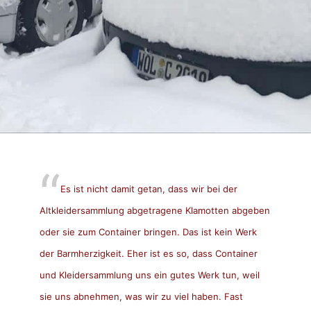
Es ist nicht damit getan, dass wir bei der
Altkleidersammlung abgetragene Klamotten abgeben
oder sie zum Container bringen. Das ist kein Werk
der Barmherzigkeit. Eher ist es so, dass Container
und Kleidersammlung uns ein gutes Werk tun, weil
sie uns abnehmen, was wir zu viel haben. Fast