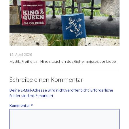
15. April 2026
Mystik: Freiheit im Hineintauchen des Geheimnisses der Liebe
Schreibe einen Kommentar
Deine E-Mail-Adresse wird nicht veröffentlicht.
Erforderliche
Felder sind mit
*
markiert
Kommentar
*