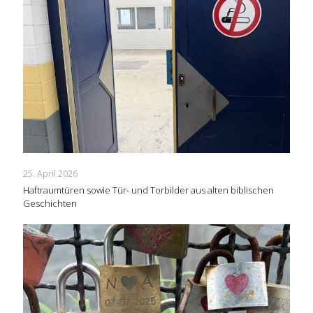
25. April 2026
Haftraumtüren sowie Tür- und Torbilder aus alten biblischen
Geschichten