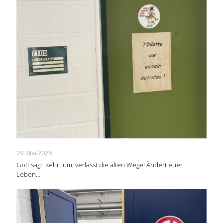
29. Mai 2026
Gott sagt: Kehrt um, verlasst die alten Wege! Ändert euer
Leben…