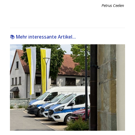
Petrus Ceelen
📚 Mehr interessante Artikel...