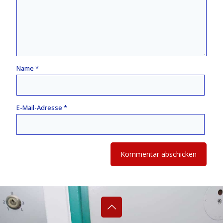
Name
*
E-Mail-Adresse
*