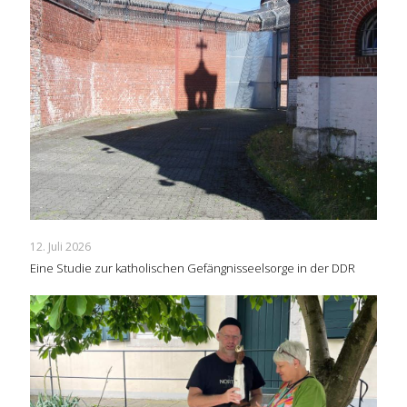
12. Juli 2026
Eine Studie zur katholischen Gefängnisseelsorge in der DDR