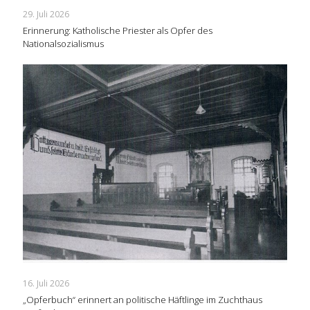
29. Juli 2026
Erinnerung: Katholische Priester als Opfer des
Nationalsozialismus
16. Juli 2026
„Opferbuch“ erinnert an politische Häftlinge im Zuchthaus