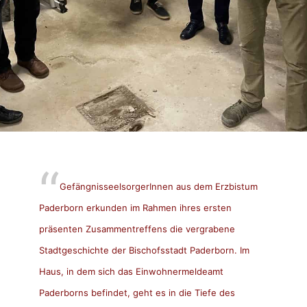
GefängnisseelsorgerInnen aus dem Erzbistum
Paderborn erkunden im Rahmen ihres ersten
präsenten Zusammentreffens die vergrabene
Stadtgeschichte der Bischofsstadt Paderborn. Im
Haus, in dem sich das Einwohnermeldeamt
Paderborns befindet, geht es in die Tiefe des