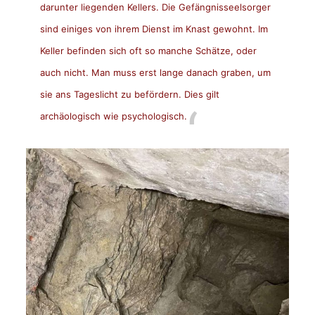
darunter liegenden Kellers. Die Gefängnisseelsorger
sind einiges von ihrem Dienst im Knast gewohnt. Im
Keller befinden sich oft so manche Schätze, oder
auch nicht. Man muss erst lange danach graben, um
sie ans Tageslicht zu befördern. Dies gilt
archäologisch wie psychologisch.