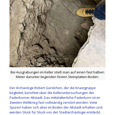
Bei Ausgrabungen im Keller stieß man auf einen fast halben
Meter darunter liegenden festen Steinplatten-Boden.
Der Archäologe Robert Gündchen, der die Knastgruppe
begleitet, berichtet über die Kelleruntersuchungen der
Paderborner Altstadt. Das mittelalterliche Paderborn ist im
Zweiten Weltkrieg fast vollständig zerstört worden. Viele
Spuren haben sich aber im Boden der Altstadt erhalten und
werden Stück für Stück von der Stadtarchäologie entdeckt.