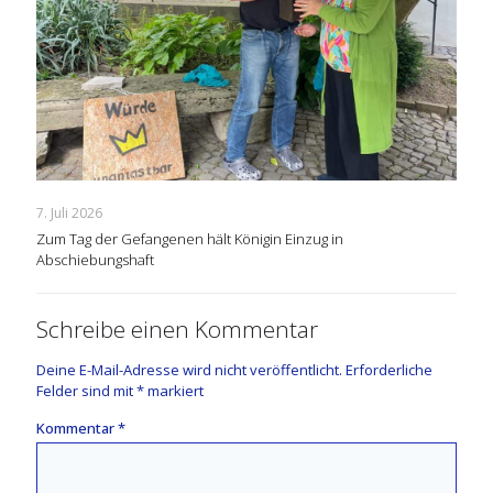
7. Juli 2026
Zum Tag der Gefangenen hält Königin Einzug in
Abschiebungshaft
Schreibe einen Kommentar
Deine E-Mail-Adresse wird nicht veröffentlicht.
Erforderliche
Felder sind mit
*
markiert
Kommentar
*