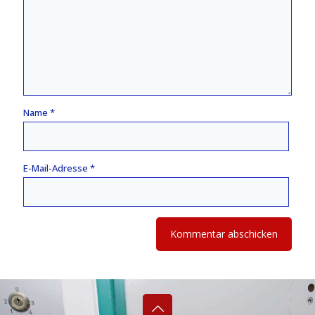
Name
*
E-Mail-Adresse
*