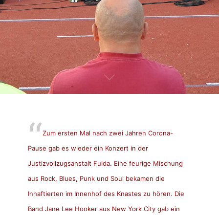
Zum ersten Mal nach zwei Jahren Corona-
Pause gab es wieder ein Konzert in der
Justizvollzugsanstalt Fulda. Eine feurige Mischung
aus Rock, Blues, Punk und Soul bekamen die
Inhaftierten im Innenhof des Knastes zu hören. Die
Band Jane Lee Hooker aus New York City gab ein