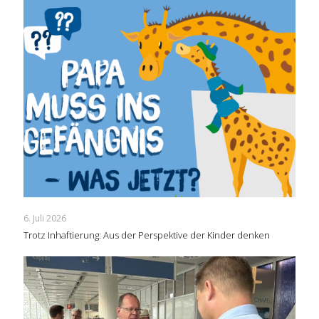
6. Juli 2026
Trotz Inhaftierung: Aus der Perspektive der Kinder denken