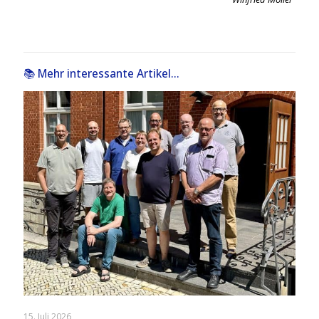
📚 Mehr interessante Artikel...
15. Juli 2026