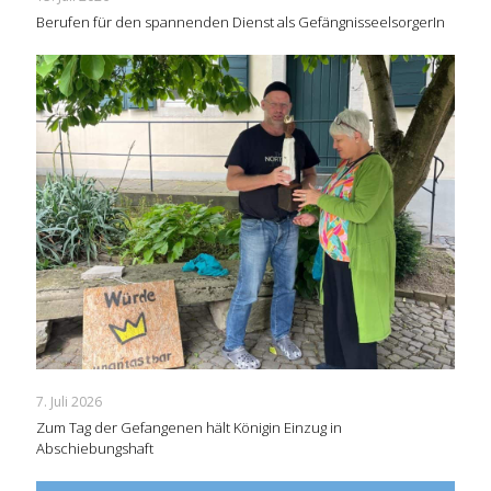
Berufen für den spannenden Dienst als GefängnisseelsorgerIn
7. Juli 2026
Zum Tag der Gefangenen hält Königin Einzug in
Abschiebungshaft