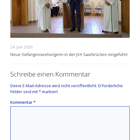
24. Juni 2026
Neue Gefängnisseelsorgerin in der JVA Saarbrücken eingeführt
Schreibe einen Kommentar
Deine E-Mail-Adresse wird nicht veröffentlicht.
Erforderliche
Felder sind mit
*
markiert
Kommentar
*