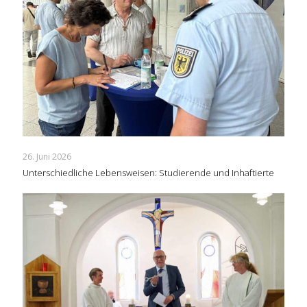
26. Juni 2026
Unterschiedliche Lebensweisen: Studierende und Inhaftierte