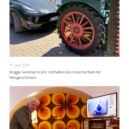
17. Juni 2026
Knigge-Seminar in JVA: Verhalten bei Unsicherheit mit
Missgeschicken