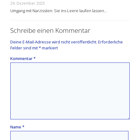
29. Dezember 2025
Umgang mit Narzissten: Sie ins Leere laufen lassen…
Schreibe einen Kommentar
Deine E-Mail-Adresse wird nicht veröffentlicht.
Erforderliche
Felder sind mit
*
markiert
Kommentar
*
Name
*