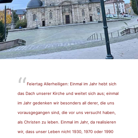
Feiertag Allerheiligen: Einmal im Jahr hebt sich
das Dach unserer Kirche und weitet sich aus; einmal
im Jahr gedenken wir besonders all derer, die uns
vorausgegangen sind, die vor uns versucht haben,
als Christen zu leben. Einmal im Jahr, da realisieren
wir, dass unser Leben nicht 1930, 1970 oder 1990