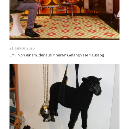
21. Januar 2026
Emil: Von einem, der aus inneren Gefängnissen auszog