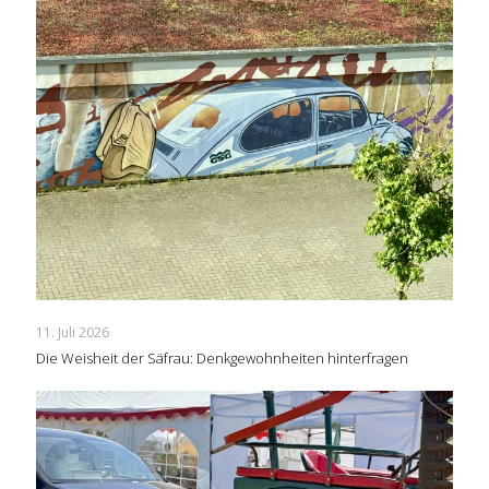
11. Juli 2026
Die Weisheit der Säfrau: Denkgewohnheiten hinterfragen