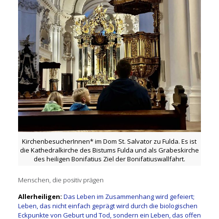
KirchenbesucherInnen* im Dom St. Salvator zu Fulda. Es ist
die Kathedralkirche des Bistums Fulda und als Grabeskirche
des heiligen Bonifatius Ziel der Bonifatiuswallfahrt.
Menschen, die positiv prägen
Allerheiligen:
Das Leben im Zusammenhang wird gefeiert;
Leben, das nicht einfach geprägt wird durch die biologischen
Eckpunkte von Geburt und Tod, sondern ein Leben, das offen