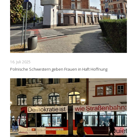
16. Juli 2025
Polnische Schwestern geben Frauen in Haft Hoffnung