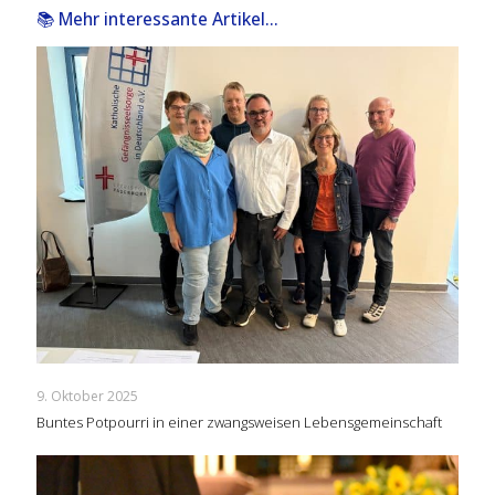
📚 Mehr interessante Artikel...
9. Oktober 2025
Buntes Potpourri in einer zwangsweisen Lebensgemeinschaft