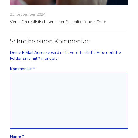
25. September 2024
Vena. Ein realistisch-sensibler Film mit offenem Ende
Schreibe einen Kommentar
Deine E-Mail-Adresse wird nicht veröffentlicht.
Erforderliche
Felder sind mit
*
markiert
Kommentar
*
Name
*