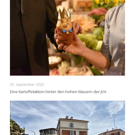
25. September 2025
Eine Kartoffelaktion hinter den hohen Mauern der JVA