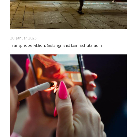
20. Januar 2025
Transphobe Fiktion: Gefängnis ist kein Schutzraum