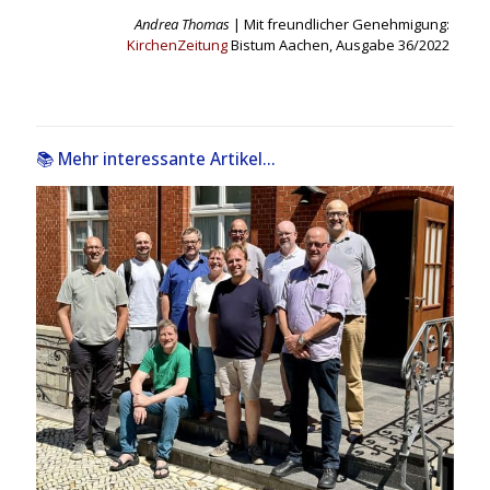
Andrea Thomas
| Mit freundlicher Genehmigung:
KirchenZeitung
Bistum Aachen, Ausgabe 36/2022
📚 Mehr interessante Artikel...