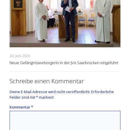
24. Juni 2026
Neue Gefängnisseelsorgerin in der JVA Saarbrücken eingeführt
Schreibe einen Kommentar
Deine E-Mail-Adresse wird nicht veröffentlicht.
Erforderliche
Felder sind mit
*
markiert
Kommentar
*