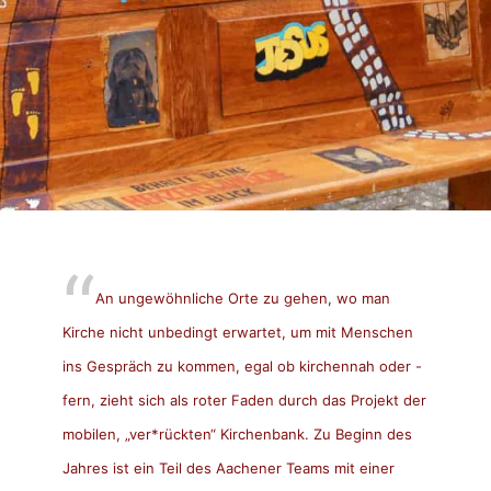
An ungewöhnliche Orte zu gehen, wo man
Kirche nicht unbedingt erwartet, um mit Menschen
ins Gespräch zu kommen, egal ob kirchennah oder -
fern, zieht sich als roter Faden durch das Projekt der
mobilen, „
ver*rückten“ Kirchenbank
. Zu Beginn des
Jahres ist ein Teil des Aachener Teams mit einer