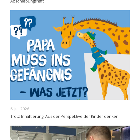
Abschiebungshaft
6. Juli 2026
Trotz Inhaftierung: Aus der Perspektive der Kinder denken