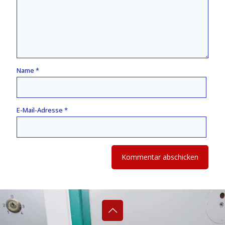
Name
*
E-Mail-Adresse
*