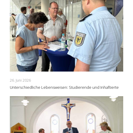
26. Juni 2026
Unterschiedliche Lebensweisen: Studierende und Inhaftierte