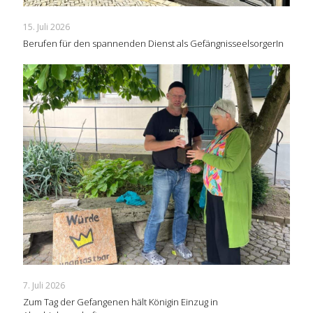
15. Juli 2026
Berufen für den spannenden Dienst als GefängnisseelsorgerIn
7. Juli 2026
Zum Tag der Gefangenen hält Königin Einzug in