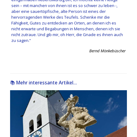
sein – mit manchen von ihnen ist es so schwer zu leben -,
aber eine sauertöpfische, alte Person ist eines der
hervorragenden Werke des Teufels. Schenke mir die
Fähigkeit, Gutes zu entdecken an Orten, an denen ich es
nicht erwarte und Begabungen in Menschen, denen ich sie
nicht zutraue. Und gib mir, oh Herr, die Gnade es ihnen auch
zu sagen.“
Bernd Mönkebüscher
📚 Mehr interessante Artikel...