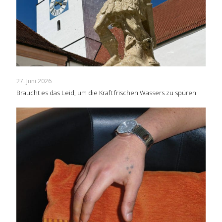
27. Juni 2026
Braucht es das Leid, um die Kraft frischen Wassers zu spüren