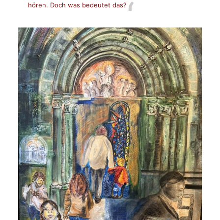
hören. Doch was bedeutet das?