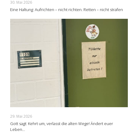
30. Mai 2026
Eine Haltung: Aufrichten – nicht richten. Retten – nicht strafen
29. Mai 2026
Gott sagt: Kehrt um, verlasst die alten Wege! Ändert euer
Leben…