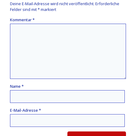
Deine E-Mail-Adresse wird nicht veröffentlicht.
Erforderliche
Felder sind mit
*
markiert
Kommentar
*
Name
*
E-Mail-Adresse
*