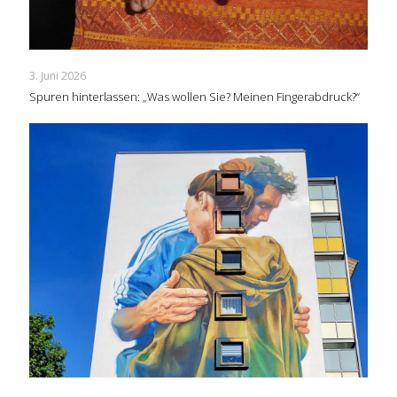
3. Juni 2026
Spuren hinterlassen: „Was wollen Sie? Meinen Fingerabdruck?“