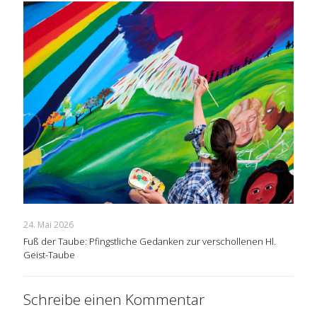
24. Mai 2026
Fuß der Taube: Pfingstliche Gedanken zur verschollenen Hl.
Geist-Taube
Schreibe einen Kommentar