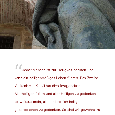
Jeder Mensch ist zur Heiligkeit berufen und
kann ein heiligenmäßiges Leben führen. Das Zweite
Vatikanische Konzil hat dies festgehalten.
Allerheiligen feiern und aller Heiligen zu gedenken
ist weitaus mehr, als der kirchlich heilig
gesprochenen zu gedenken. So sind wir gewohnt zu