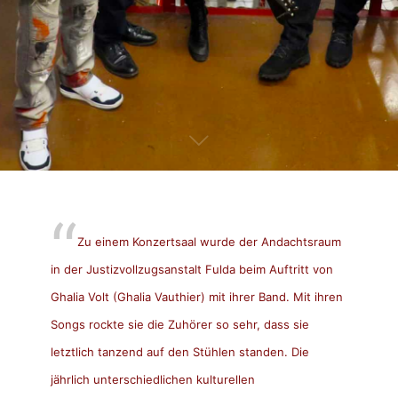
Zu einem Konzertsaal wurde der Andachtsraum
in der Justizvollzugsanstalt Fulda beim Auftritt von
Ghalia Volt (Ghalia Vauthier) mit ihrer Band. Mit ihren
Songs rockte sie die Zuhörer so sehr, dass sie
letztlich tanzend auf den Stühlen standen. Die
jährlich unterschiedlichen kulturellen