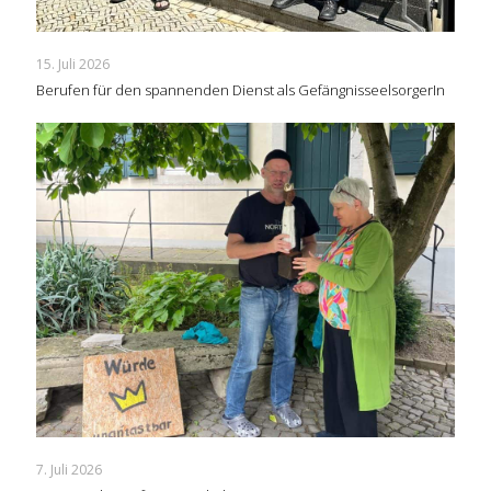
15. Juli 2026
Berufen für den spannenden Dienst als GefängnisseelsorgerIn
7. Juli 2026