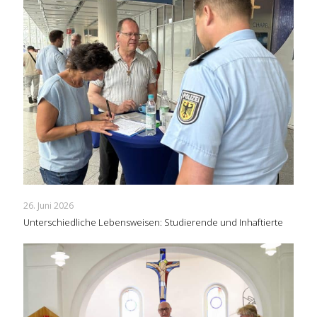
26. Juni 2026
Unterschiedliche Lebensweisen: Studierende und Inhaftierte