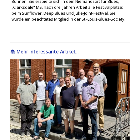
Bühnen. Sie erspielte sich in dem Niemandsort für Blues,
„Clarksdale“ MS, nach drei Jahren Arbeit alle Festivalplätze:
beim Sunflower, Deep Blues und Juke-Joint-Festival. Sie
wurde ein beachtetes Mitglied in der St.-Louis-Blues-Society.
📚 Mehr interessante Artikel...