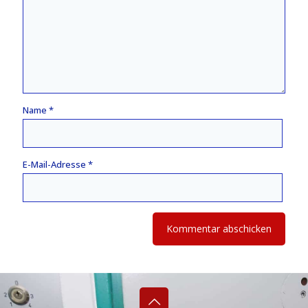
Name
*
E-Mail-Adresse
*