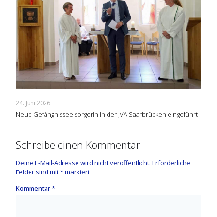
24. Juni 2026
Neue Gefängnisseelsorgerin in der JVA Saarbrücken eingeführt
Schreibe einen Kommentar
Deine E-Mail-Adresse wird nicht veröffentlicht.
Erforderliche
Felder sind mit
*
markiert
Kommentar
*