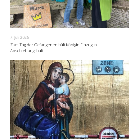
7. Juli 2026
Zum Tag der Gefangenen hält Königin Einzug in
Abschiebungshaft