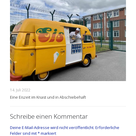
14. Juli 2022
Eine Eiszeit im Knast und in Abschiebehaft
Schreibe einen Kommentar
Deine E-Mail-Adresse wird nicht veröffentlicht.
Erforderliche
Felder sind mit
*
markiert