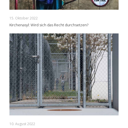
15. Oktober 2022
Kirchenasyl: Wird sich das Recht durchsetzen?
10. August 2022