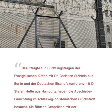
Beauftragte für Flüchtlingsfragen der
Evangelischen Kirche mit Dr. Christian Stäblein aus
Berlin und der Deutschen Bischofskonferenz mit Dr.
Stefan Heße aus Hamburg, haben die Abschiebe-
Einrichtung im schleswig-holsteinischen Glückstadt
besucht. Sie führten Gespräche mit der