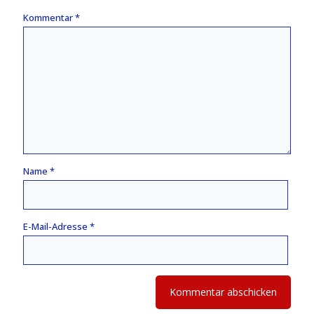
Kommentar
*
Name
*
E-Mail-Adresse
*