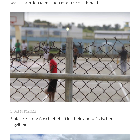
Warum werden Menschen ihrer Freiheit beraubt?
5. August 2022
Einblicke in die Abschiebehaft im rheinland-pfälzischen
Ingelheim