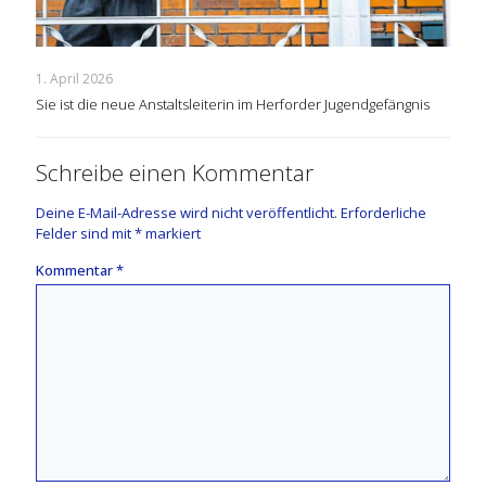
1. April 2026
Sie ist die neue Anstaltsleiterin im Herforder Jugendgefängnis
Schreibe einen Kommentar
Deine E-Mail-Adresse wird nicht veröffentlicht.
Erforderliche
Felder sind mit
*
markiert
Kommentar
*