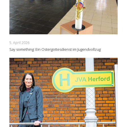
5. April 2026
Say something: Ein Ostergottesdienst im Jugendvollzug