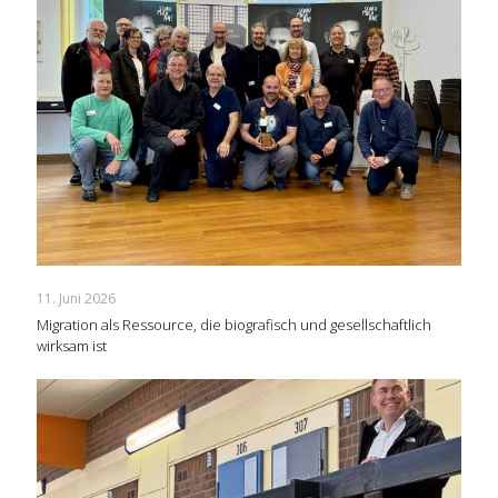
11. Juni 2026
Migration als Ressource, die biografisch und gesellschaftlich
wirksam ist