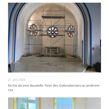
21. Juni 2026
Kirche als eine Baustelle: Feier des Gottesdienstes an anderem
Ort