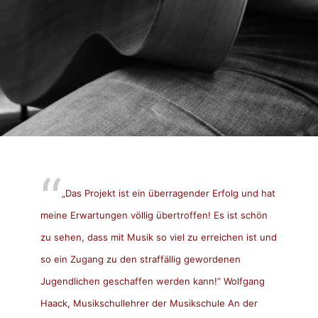
„Das Projekt ist ein überragender Erfolg und hat
meine Erwartungen völlig übertroffen! Es ist schön
zu sehen, dass mit Musik so viel zu erreichen ist und
so ein Zugang zu den straffällig gewordenen
Jugendlichen geschaffen werden kann!“ Wolfgang
Haack, Musikschullehrer der Musikschule An der