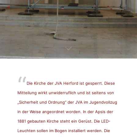
Die Kirche der JVA Herford ist gesperrt. Diese
Mitteilung wirkt unwiderruflich und ist seitens von
„Sicherheit und Ordnung“ der JVA im Jugendvollzug
in der Weise angeordnet worden. In der Apsis der
1881 gebauten Kirche steht ein Gerüst. Die LED-
Leuchten sollen im Bogen installiert werden. Die