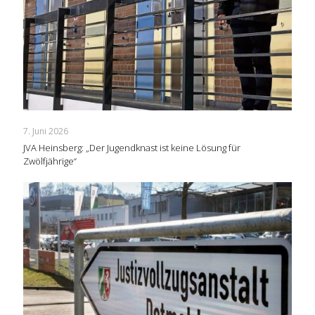
7. Juni 2026
JVA Heinsberg: „Der Jugendknast ist keine Lösung für
Zwölfjährige“