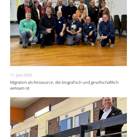
11. Juni 2026
Migration als Ressource, die biografisch und gesellschaftlich
wirksam ist