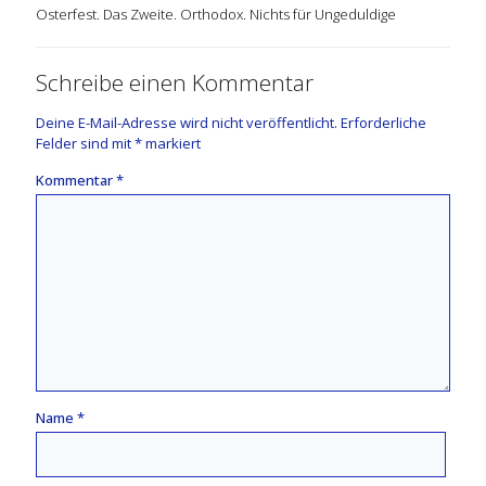
Osterfest. Das Zweite. Orthodox. Nichts für Ungeduldige
Schreibe einen Kommentar
Deine E-Mail-Adresse wird nicht veröffentlicht.
Erforderliche
Felder sind mit
*
markiert
Kommentar
*
Name
*