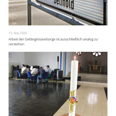
15. Mai 2026
Arbeit der Gefängnisseelsorge ist ausschließlich analog zu
verstehen