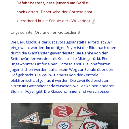
Gefahr besteht, dass jemand am Gerüst
hochklettert. Daher wird der Gottesdienst
kurzerhand in die Schule der JVA verlegt.
Ungewohnter Ort für einen Gottesdienst
Die Berufsschule der Justizvollzugsanstalt Herford ist 2021
eingeweiht worden. Im dortigen Foyer ist der Blick nach oben
durch die Glasfenster gewährleistet. Die Bänke von den
Seitenwänden werden als Kreis in die Mitte gerückt. Ein
ungewohnter Ort für einen Gottesdienst. Die inhaftierten
Jugendlichen werden auf diesem Weg zur Schule über den
Hof gebracht. Die Zaun-Tür muss von der Zentrale
elektronisch aufgemacht werden. Die zwei Bediensteten
sitzen im Gottesdienst dazwischen, weil es keinen anderen
Stuhl im Foyer gibt. Die Klassenzimmer sind verschlossen.