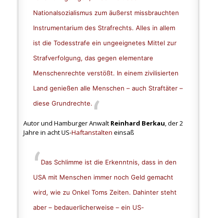
Nationalsozialismus zum äußerst missbrauchten
Instrumentarium des Strafrechts. Alles in allem
ist die Todesstrafe ein ungeeignetes Mittel zur
Strafverfolgung, das gegen elementare
Menschenrechte verstößt. In einem zivilisierten
Land genießen alle Menschen – auch Straftäter –
diese Grundrechte.
Autor und Hamburger Anwalt
Reinhard Berkau
, der 2
Jahre in acht US-
Haftanstalten
einsaß
Das Schlimme ist die Erkenntnis, dass in den
USA mit Menschen immer noch Geld gemacht
wird, wie zu Onkel Toms Zeiten. Dahinter steht
aber – bedauerlicherweise – ein US-