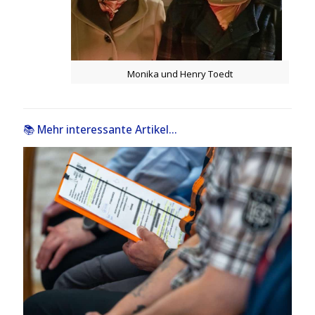
Monika und Henry Toedt
📚 Mehr interessante Artikel...