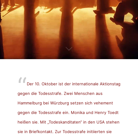
Der 10. Oktober ist der internationale Aktionstag
gegen die Todesstrafe. Zwei Menschen aus
Hammelburg bei Würzburg setzen sich vehement
gegen die Todesstrafe ein. Monika und Henry Toedt
heißen sie. Mit „Todeskanditaten“ in den USA stehen
sie in Briefkontakt. Zur Todesstrafe initiierten sie