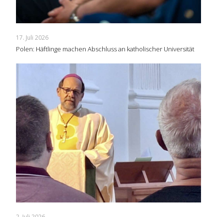
17. Juli 2026
Polen: Häftlinge machen Abschluss an katholischer Universität
2. Juli 2026