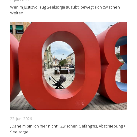
Wer im Justizvollzug Seelsorge ausübt, bewegt sich zwischen
Welten
22. Juni 2026
„Daheim bin ich hier nicht“: Zwischen Gefängnis, Abschiebung +
Seelsorge