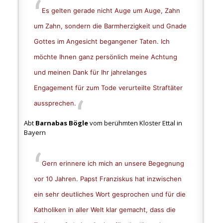
Es gelten gerade nicht Auge um Auge, Zahn
um Zahn, sondern die Barmherzigkeit und Gnade
Gottes im Angesicht begangener Taten. Ich
möchte Ihnen ganz persönlich meine Achtung
und meinen Dank für Ihr jahrelanges
Engagement für zum Tode verurteilte Straftäter
aussprechen.
Abt
Barnabas Bögle
vom berühmten Kloster Ettal in
Bayern
Gern erinnere ich mich an unsere Begegnung
vor 10 Jahren. Papst Franziskus hat inzwischen
ein sehr deutliches Wort gesprochen und für die
Katholiken in aller Welt klar gemacht, dass die