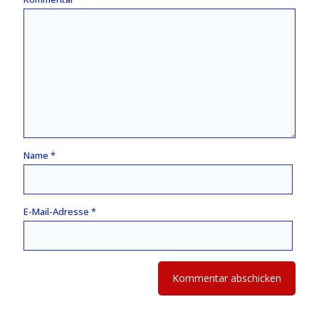
Name
*
E-Mail-Adresse
*