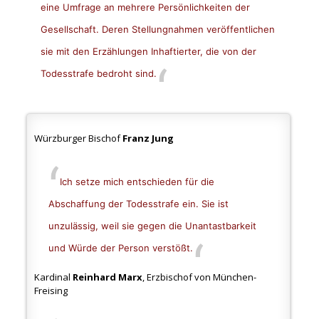
eine Umfrage an mehrere Persönlichkeiten der
Gesellschaft. Deren Stellungnahmen veröffentlichen
sie mit den Erzählungen Inhaftierter, die von der
Todesstrafe bedroht sind.
Würzburger Bischof
Franz Jung
Ich setze mich entschieden für die
Abschaffung der Todesstrafe ein. Sie ist
unzulässig, weil sie gegen die Unantastbarkeit
und Würde der Person verstößt.
Kardinal
Reinhard Marx
, Erzbischof von München-
Freising