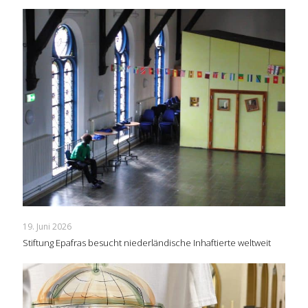
19. Juni 2026
Stiftung Epafras besucht niederländische Inhaftierte weltweit