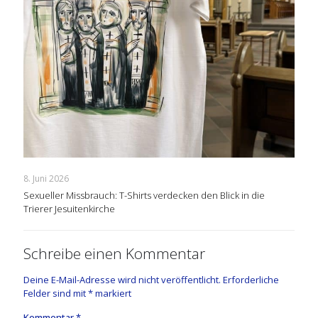
8. Juni 2026
Sexueller Missbrauch: T-Shirts verdecken den Blick in die
Trierer Jesuitenkirche
Schreibe einen Kommentar
Deine E-Mail-Adresse wird nicht veröffentlicht.
Erforderliche
Felder sind mit
*
markiert
Kommentar
*